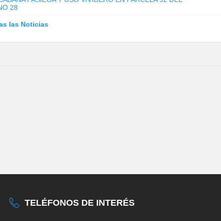
NO 28
as las Noticias
TELÉFONOS DE INTERÉS