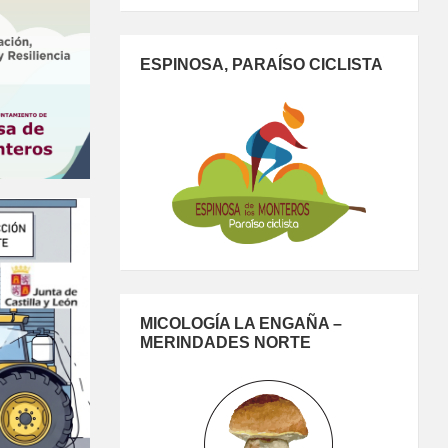
ESPINOSA, PARAÍSO CICLISTA
MICOLOGÍA LA ENGAÑA –
MERINDADES NORTE