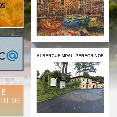
ALBERGUE MPAL. PEREGRINOS