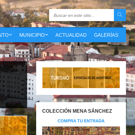
NTO
MUNICIPIO
ACTUALIDAD
GALERÍAS
COLECCIÓN MENA SÁNCHEZ
COMPRA TU ENTRADA