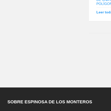
POLÍGO
Leer tod
SOBRE ESPINOSA DE LOS MONTEROS