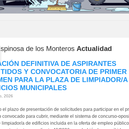
spinosa de los Monteros
Actualidad
CIÓN DEFINITIVA DE ASPIRANTES
TIDOS Y CONVOCATORIA DE PRIMER
EN PARA LA PLAZA DE LIMPIADOR/A
ICIOS MUNICIPALES
io, 2026
 el plazo de presentación de solicitudes para participar en el 
o convocado para cubrir, mediante el sistema de concurso-oposi
 limpiador/a de edificios incluida en la oferta de empleo públic