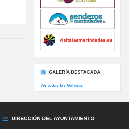
GALERÍA DESTACADA
Ver todas las Galerías
DIRECCIÓN DEL AYUNTAMIENTO