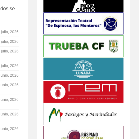
idos se
 julio, 2026
 julio, 2026
 julio, 2026
 julio, 2026
junio, 2026
junio, 2026
junio, 2026
junio, 2026
junio, 2026