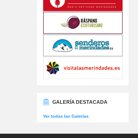
GALERÍA DESTACADA
Ver todas las Galerías