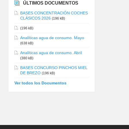
ÚLTIMOS DOCUMENTOS
BASES CONCENTRACIÓN COCHES
CLÁSICOS 2026
(196 kB)
(196 kB)
Analíticas agua de consumo. Mayo
(638 kB)
Analíticas agua de consumo. Abril
(380 kB)
BASES CONCURSO PINCHOS MIEL
DE BREZO
(196 kB)
Ver todos los Documentos