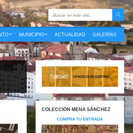
NTO
MUNICIPIO
ACTUALIDAD
GALERÍAS
COLECCIÓN MENA SÁNCHEZ
COMPRA TU ENTRADA