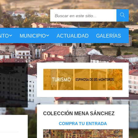
NTO
MUNICIPIO
ACTUALIDAD
GALERÍAS
COLECCIÓN MENA SÁNCHEZ
COMPRA TU ENTRADA