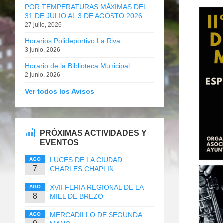
POR TEMPERATURAS MÁXIMAS DEL
31 DE JULIO AL 3 DE AGOSTO 2026
27 julio, 2026
Horarios Polideportivo La Riva
3 junio, 2026
Horario de la Biblioteca Municipal
2 junio, 2026
Ver todos los Avisos
PRÓXIMAS ACTIVIDADES Y
EVENTOS
LUCES DE LA CIUDAD.
AGO
7
CHARLES CHAPLIN
XVII FERIA REGIONAL DE LA
AGO
8
MIEL DE BREZO
MERCADILLO DE SEGUNDA
AGO