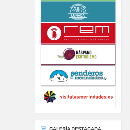
GALERÍA DESTACADA