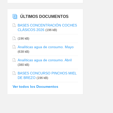
ÚLTIMOS DOCUMENTOS
BASES CONCENTRACIÓN COCHES
CLÁSICOS 2026
(196 kB)
(196 kB)
Analíticas agua de consumo. Mayo
(638 kB)
Analíticas agua de consumo. Abril
(380 kB)
BASES CONCURSO PINCHOS MIEL
DE BREZO
(196 kB)
Ver todos los Documentos