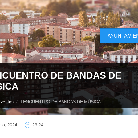
AYUNTAMIE
ENCUENTRO DE BANDAS DE
ICA
ventos
II ENCUENTRO DE BANDAS DE MÚSICA
nio, 2024
23:24