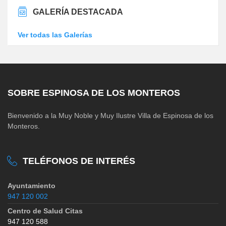
GALERÍA DESTACADA
Ver todas las Galerías
SOBRE ESPINOSA DE LOS MONTEROS
Bienvenido a la Muy Noble y Muy Ilustre Villa de Espinosa de los
Monteros.
TELÉFONOS DE INTERÉS
Ayuntamiento
947 120 002
Centro de Salud Citas
947 120 588