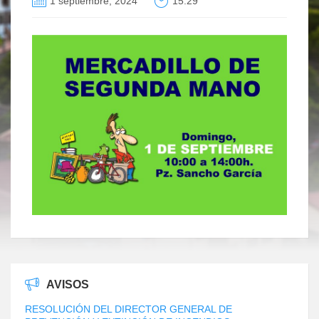
1 septiembre, 2024
15:29
AVISOS
RESOLUCIÓN DEL DIRECTOR GENERAL DE