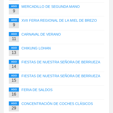
MERCADILLO DE SEGUNDA MANO
AGO
9
XVII FERIA REGIONAL DE LA MIEL DE BREZO
AGO
9
CARNAVAL DE VERANO
AGO
11
CHIKUNG LOHAN
AGO
13
FIESTAS DE NUESTRA SEÑORA DE BERRUEZA
AGO
14
FIESTAS DE NUESTRA SEÑORA DE BERRUEZA
AGO
15
FERIA DE SALDOS
AGO
16
CONCENTRACIÓN DE COCHES CLÁSICOS
AGO
29