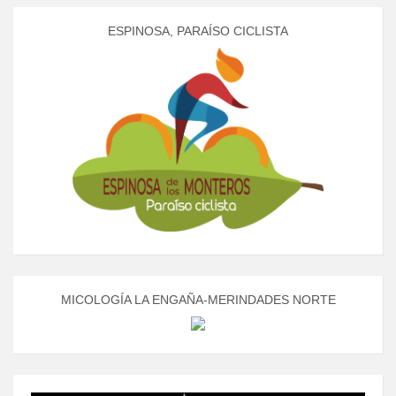
ESPINOSA, PARAÍSO CICLISTA
MICOLOGÍA LA ENGAÑA-MERINDADES NORTE