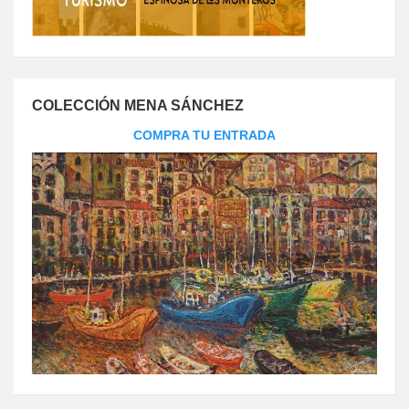
COLECCIÓN MENA SÁNCHEZ
COMPRA TU ENTRADA