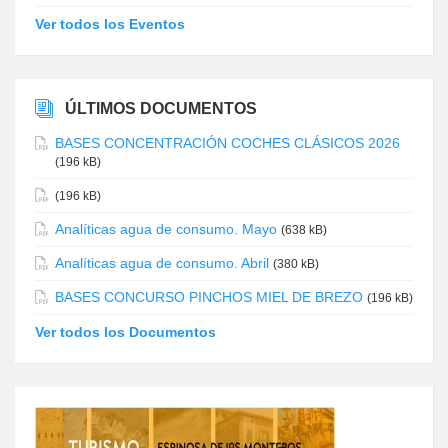
Ver todos los Eventos
ÚLTIMOS DOCUMENTOS
BASES CONCENTRACIÓN COCHES CLÁSICOS 2026
(196 kB)
(196 kB)
Analíticas agua de consumo. Mayo
(638 kB)
Analíticas agua de consumo. Abril
(380 kB)
BASES CONCURSO PINCHOS MIEL DE BREZO
(196 kB)
Ver todos los Documentos