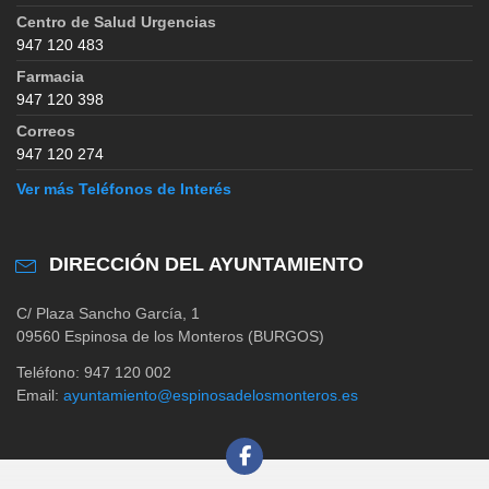
Centro de Salud Urgencias
947 120 483
Farmacia
947 120 398
Correos
947 120 274
Ver más Teléfonos de Interés
DIRECCIÓN DEL AYUNTAMIENTO
C/ Plaza Sancho García, 1
09560 Espinosa de los Monteros (BURGOS)
Teléfono: 947 120 002
Email:
ayuntamiento@espinosadelosmonteros.es