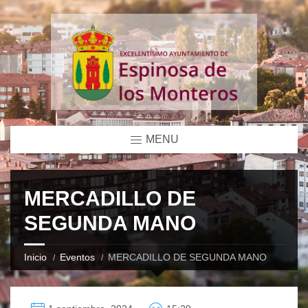
MENU
MERCADILLO DE
SEGUNDA MANO
Inicio
Eventos
MERCADILLO DE SEGUNDA MANO