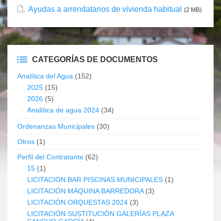
Ayudas a arrendatarios de vivienda habitual
(2 MB)
CATEGORÍAS DE DOCUMENTOS
Analítica del Agua
(152)
2025
(15)
2026
(5)
Analítica de agua 2024
(34)
Ordenanzas Municipales
(30)
Otros
(1)
Perfil del Contratante
(62)
15
(1)
LICITACIÓN BAR PISCINAS MUNICIPALES
(1)
LICITACIÓN MÁQUINA BARREDORA
(3)
LICITACIÓN ORQUESTAS 2024
(3)
LICITACIÓN SUSTITUCIÓN GALERÍAS PLAZA