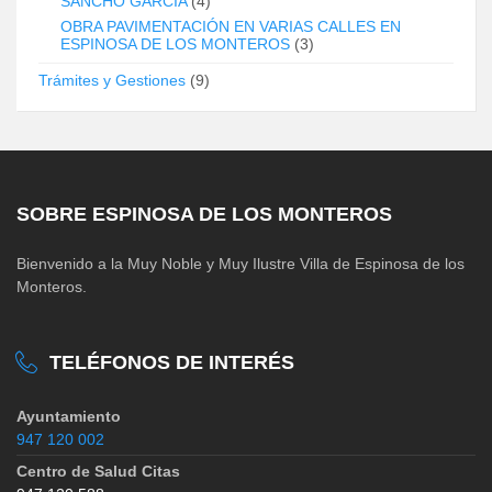
SANCHO GARCÍA
(4)
OBRA PAVIMENTACIÓN EN VARIAS CALLES EN
ESPINOSA DE LOS MONTEROS
(3)
Trámites y Gestiones
(9)
SOBRE ESPINOSA DE LOS MONTEROS
Bienvenido a la Muy Noble y Muy Ilustre Villa de Espinosa de los
Monteros.
TELÉFONOS DE INTERÉS
Ayuntamiento
947 120 002
Centro de Salud Citas