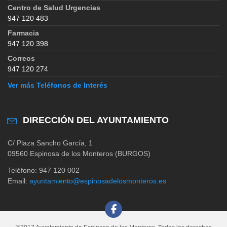
Centro de Salud Urgencias
947 120 483
Farmacia
947 120 398
Correos
947 120 274
Ver más Teléfonos de Interés
DIRECCIÓN DEL AYUNTAMIENTO
C/ Plaza Sancho García, 1
09560 Espinosa de los Monteros (BURGOS)
Teléfono: 947 120 002
Email:
ayuntamiento@espinosadelosmonteros.es