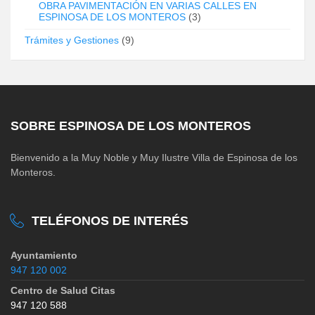
OBRA PAVIMENTACIÓN EN VARIAS CALLES EN
ESPINOSA DE LOS MONTEROS
(3)
Trámites y Gestiones
(9)
SOBRE ESPINOSA DE LOS MONTEROS
Bienvenido a la Muy Noble y Muy Ilustre Villa de Espinosa de los
Monteros.
TELÉFONOS DE INTERÉS
Ayuntamiento
947 120 002
Centro de Salud Citas
947 120 588