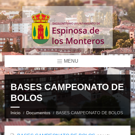
MENU
BASES CAMPEONATO DE
BOLOS
Inicio
Documentos
BASES CAMPEONATO DE BOLOS