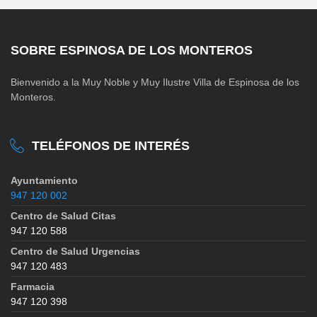
SOBRE ESPINOSA DE LOS MONTEROS
Bienvenido a la Muy Noble y Muy Ilustre Villa de Espinosa de los
Monteros.
TELÉFONOS DE INTERÉS
Ayuntamiento
947 120 002
Centro de Salud Citas
947 120 588
Centro de Salud Urgencias
947 120 483
Farmacia
947 120 398