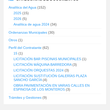
Analítica del Agua
(152)
2025
(15)
2026
(5)
Analítica de agua 2024
(34)
Ordenanzas Municipales
(30)
Otros
(1)
Perfil del Contratante
(62)
15
(1)
LICITACIÓN BAR PISCINAS MUNICIPALES
(1)
LICITACIÓN MÁQUINA BARREDORA
(3)
LICITACIÓN ORQUESTAS 2024
(3)
LICITACIÓN SUSTITUCIÓN GALERÍAS PLAZA
SANCHO GARCÍA
(4)
OBRA PAVIMENTACIÓN EN VARIAS CALLES EN
ESPINOSA DE LOS MONTEROS
(3)
Trámites y Gestiones
(9)