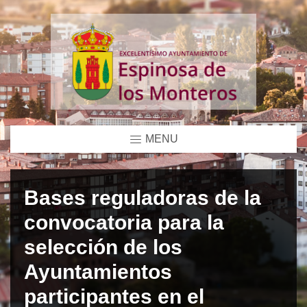
MENU
Bases reguladoras de la
convocatoria para la
selección de los
Ayuntamientos
participantes en el