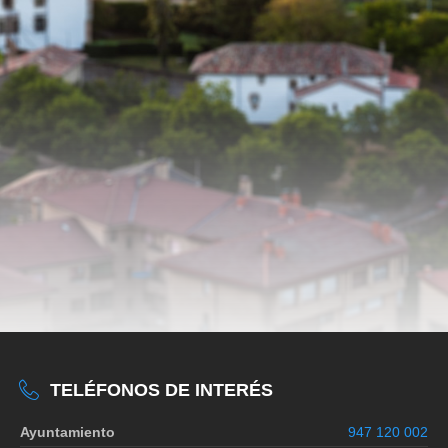
TELÉFONOS DE INTERÉS
Ayuntamiento
947 120 002