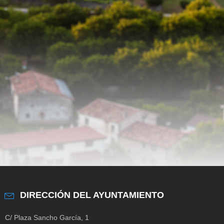
DIRECCIÓN DEL AYUNTAMIENTO
C/ Plaza Sancho García, 1