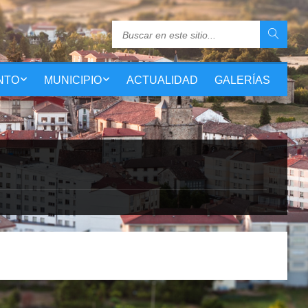
NTO
MUNICIPIO
ACTUALIDAD
GALERÍAS