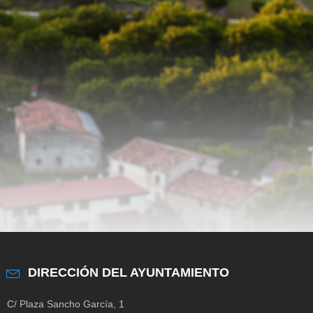
DIRECCIÓN DEL AYUNTAMIENTO
C/ Plaza Sancho García, 1