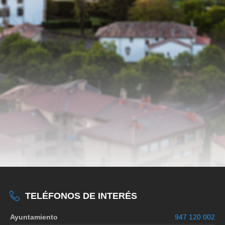
TELÉFONOS DE INTERÉS
Ayuntamiento
947 120 002