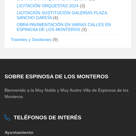
LICITACIÓN ORQUESTAS 2024
(3)
LICITACIÓN SUSTITUCIÓN GALERÍAS PLAZA
SANCHO GARCÍA
(4)
OBRA PAVIMENTACIÓN EN VARIAS CALLES EN
ESPINOSA DE LOS MONTEROS
(3)
Trámites y Gestiones
(9)
SOBRE ESPINOSA DE LOS MONTEROS
Bienvenido a la Muy Noble y Muy Ilustre Villa de Espinosa de los
Monteros.
TELÉFONOS DE INTERÉS
Ayuntamiento