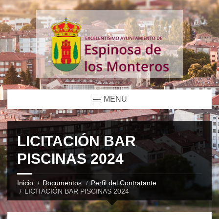
MENU
LICITACIÓN BAR
PISCINAS 2024
Inicio
Documentos
Perfil del Contratante
LICITACIÓN BAR PISCINAS 2024