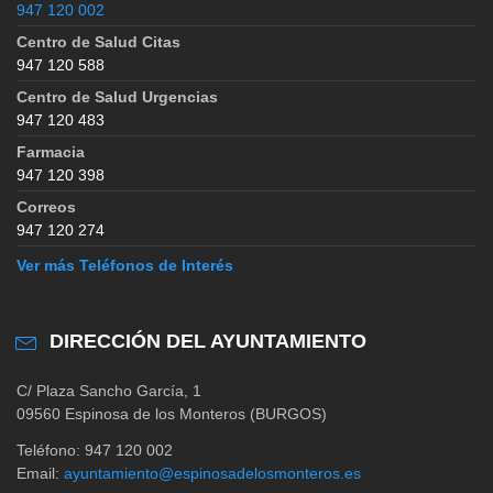
947 120 002
Centro de Salud Citas
947 120 588
Centro de Salud Urgencias
947 120 483
Farmacia
947 120 398
Correos
947 120 274
Ver más Teléfonos de Interés
DIRECCIÓN DEL AYUNTAMIENTO
C/ Plaza Sancho García, 1
09560 Espinosa de los Monteros (BURGOS)
Teléfono: 947 120 002
Email:
ayuntamiento@espinosadelosmonteros.es