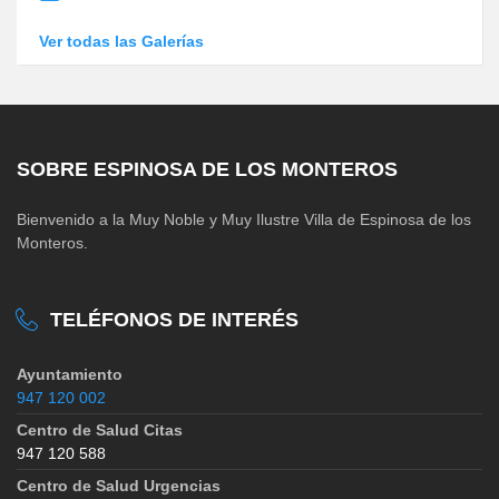
Ver todas las Galerías
SOBRE ESPINOSA DE LOS MONTEROS
Bienvenido a la Muy Noble y Muy Ilustre Villa de Espinosa de los
Monteros.
TELÉFONOS DE INTERÉS
Ayuntamiento
947 120 002
Centro de Salud Citas
947 120 588
Centro de Salud Urgencias