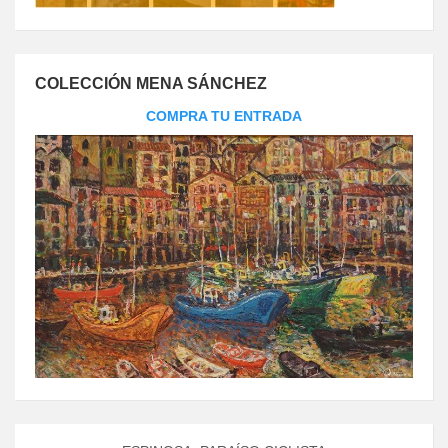
COLECCIÓN MENA SÁNCHEZ
COMPRA TU ENTRADA