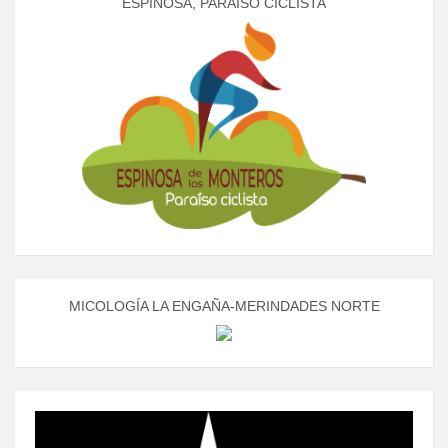
ESPINOSA, PARAÍSO CICLISTA
MICOLOGÍA LA ENGAÑA-MERINDADES NORTE