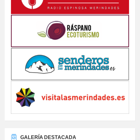
GALERÍA DESTACADA