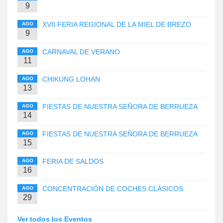
9
XVII FERIA REGIONAL DE LA MIEL DE BREZO
AGO
9
CARNAVAL DE VERANO
AGO
11
CHIKUNG LOHAN
AGO
13
FIESTAS DE NUESTRA SEÑORA DE BERRUEZA
AGO
14
FIESTAS DE NUESTRA SEÑORA DE BERRUEZA
AGO
15
FERIA DE SALDOS
AGO
16
CONCENTRACIÓN DE COCHES CLÁSICOS
AGO
29
Ver todos los Eventos