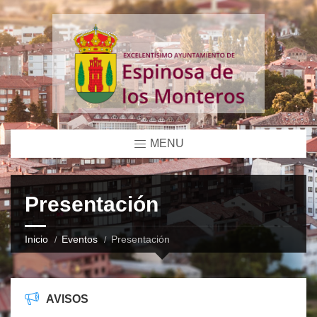
MENU
Presentación
Inicio
Eventos
Presentación
AVISOS