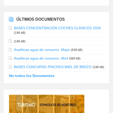
ÚLTIMOS DOCUMENTOS
BASES CONCENTRACIÓN COCHES CLÁSICOS 2026
(196 kB)
(196 kB)
Analíticas agua de consumo. Mayo
(638 kB)
Analíticas agua de consumo. Abril
(380 kB)
BASES CONCURSO PINCHOS MIEL DE BREZO
(196 kB)
Ver todos los Documentos