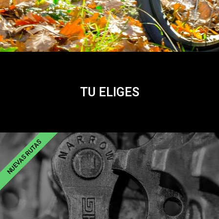
TU ELIGES
NUEVAS RUTAS