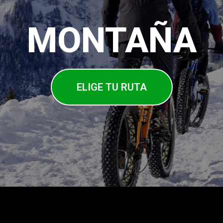
MONTAÑA
ELIGE TU RUTA