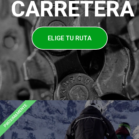
CARRETERA
ELIGE TU RUTA
PROXIMAMENTE