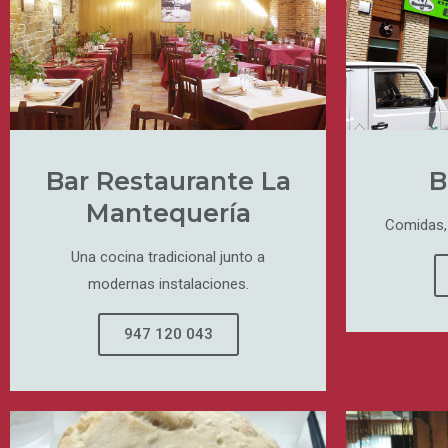
Bar Restaurante La
B
Mantequería
Comidas, 
Una cocina tradicional junto a
modernas instalaciones.
947 120 043