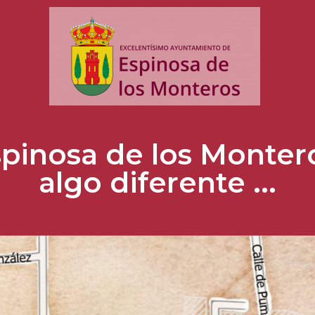
pinosa de los Monter
algo diferente ...