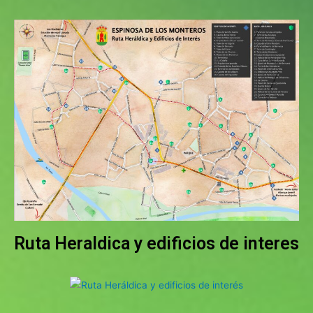
Ruta Heraldica y edificios de interes