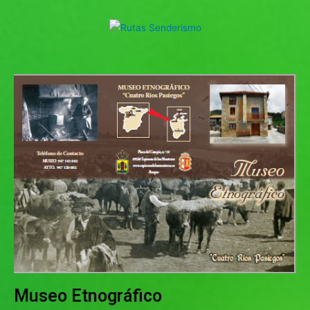
Museo Etnográfico