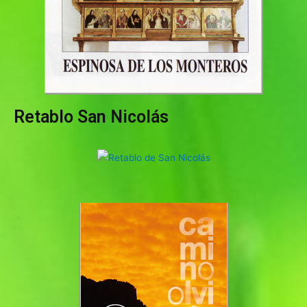
Retablo San Nicolás