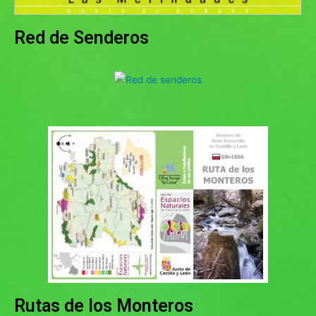
Red de Senderos
Rutas de los Monteros