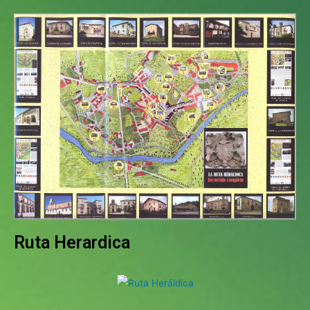
Ruta Herardica