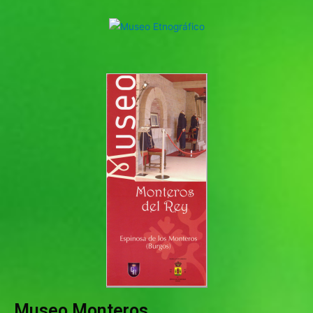
Museo Monteros