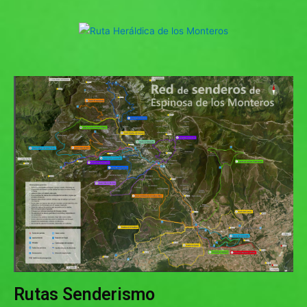
Rutas Senderismo