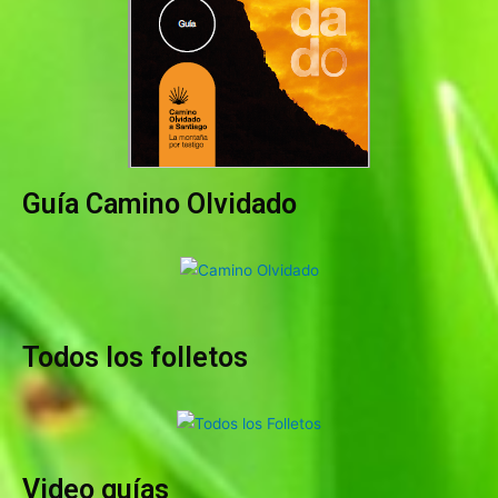
Guía Camino Olvidado
Todos los folletos
Video guías