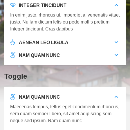
INTEGER TINCIDUNT
In enim justo, rhoncus ut, imperdiet a, venenatis vitae,
justo. Nullam dictum felis eu pede mollis pretium.
Integer tincidunt. Cras dapibus
AENEAN LEO LIGULA
NAM QUAM NUNC
Toggle
NAM QUAM NUNC
Maecenas tempus, tellus eget condimentum rhoncus,
sem quam semper libero, sit amet adipiscing sem
neque sed ipsum. Nam quam nunc