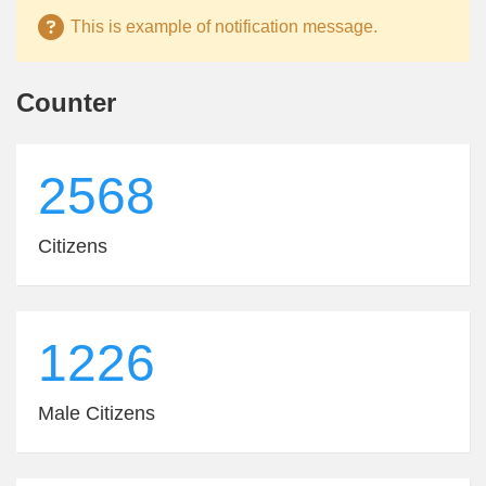
This is example of notification message.
Counter
2568
Citizens
1226
Male Citizens