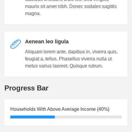
mauris sit amet nibh. Donec sodales sagittis
magna.
Aenean leo ligula
Aliquam lorem ante, dapibus in, viverra quis,
feugiat a, tellus. Phasellus viverra nulla ut
metus varius laoreet. Quisque rutrum.
Progress Bar
Households With Above Average Income (40%)