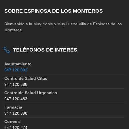
SOBRE ESPINOSA DE LOS MONTEROS
Bienvenido a la Muy Noble y Muy Ilustre Villa de Espinosa de los
Monteros.
TELÉFONOS DE INTERÉS
Ayuntamiento
947 120 002
Centro de Salud Citas
947 120 588
Centro de Salud Urgencias
947 120 483
Farmacia
947 120 398
Correos
947 120 274