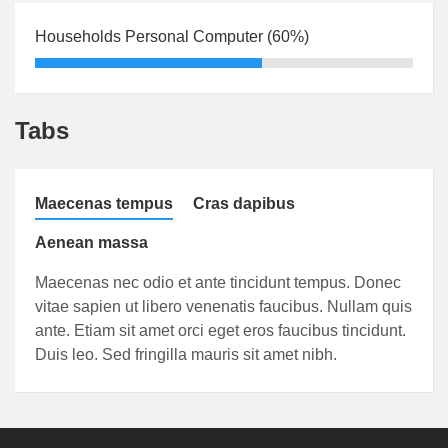
Households Personal Computer (60%)
Tabs
Maecenas tempus
Cras dapibus
Aenean massa
Maecenas nec odio et ante tincidunt tempus. Donec
vitae sapien ut libero venenatis faucibus. Nullam quis
ante. Etiam sit amet orci eget eros faucibus tincidunt.
Duis leo. Sed fringilla mauris sit amet nibh.