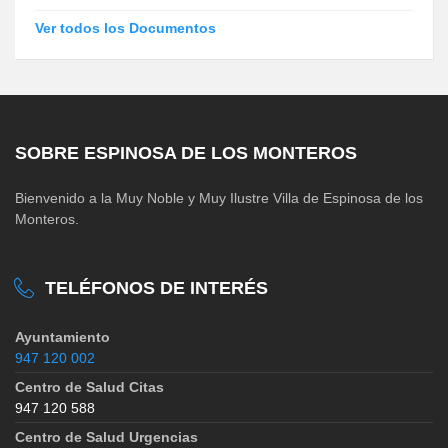
Ver todos los Documentos
SOBRE ESPINOSA DE LOS MONTEROS
Bienvenido a la Muy Noble y Muy Ilustre Villa de Espinosa de los
Monteros.
TELÉFONOS DE INTERÉS
Ayuntamiento
947 120 002
Centro de Salud Citas
947 120 588
Centro de Salud Urgencias