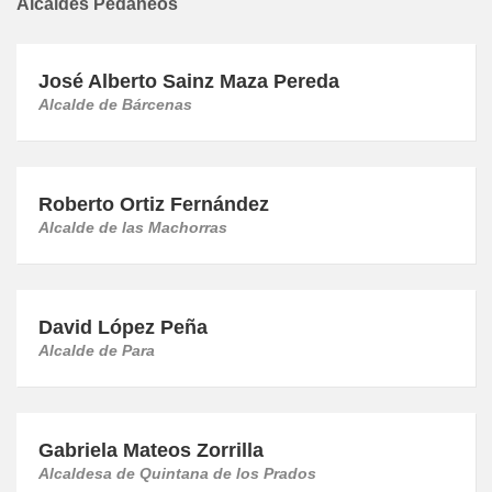
Alcaldes Pedáneos
José Alberto Sainz Maza Pereda
Alcalde de Bárcenas
Roberto Ortiz Fernández
Alcalde de las Machorras
David López Peña
Alcalde de Para
Gabriela Mateos Zorrilla
Alcaldesa de Quintana de los Prados