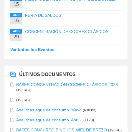
15
FERIA DE SALDOS
AGO
16
CONCENTRACIÓN DE COCHES CLÁSICOS
AGO
29
Ver todos los Eventos
ÚLTIMOS DOCUMENTOS
BASES CONCENTRACIÓN COCHES CLÁSICOS 2026
(196 kB)
(196 kB)
Analíticas agua de consumo. Mayo
(638 kB)
Analíticas agua de consumo. Abril
(380 kB)
BASES CONCURSO PINCHOS MIEL DE BREZO
(196 kB)