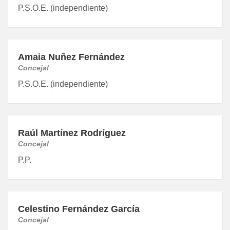
P.S.O.E. (independiente)
Amaia Nuñez Fernández
Concejal
P.S.O.E. (independiente)
Raúl Martínez Rodríguez
Concejal
P.P.
Celestino Fernández García
Concejal