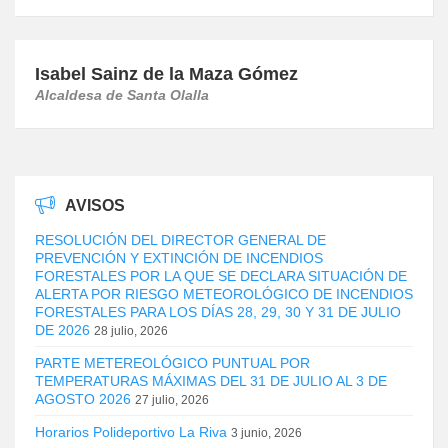
Isabel Sainz de la Maza Gómez
Alcaldesa de Santa Olalla
AVISOS
RESOLUCIÓN DEL DIRECTOR GENERAL DE
PREVENCIÓN Y EXTINCIÓN DE INCENDIOS
FORESTALES POR LA QUE SE DECLARA SITUACIÓN DE
ALERTA POR RIESGO METEOROLÓGICO DE INCENDIOS
FORESTALES PARA LOS DÍAS 28, 29, 30 Y 31 DE JULIO
DE 2026
28 julio, 2026
PARTE METEREOLÓGICO PUNTUAL POR
TEMPERATURAS MÁXIMAS DEL 31 DE JULIO AL 3 DE
AGOSTO 2026
27 julio, 2026
Horarios Polideportivo La Riva
3 junio, 2026