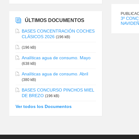
PUBLICAC
3º CON
ÚLTIMOS DOCUMENTOS
NAVIDE
BASES CONCENTRACIÓN COCHES
CLÁSICOS 2026
(196 kB)
(196 kB)
Analíticas agua de consumo. Mayo
(638 kB)
Analíticas agua de consumo. Abril
(380 kB)
BASES CONCURSO PINCHOS MIEL
DE BREZO
(196 kB)
Ver todos los Documentos