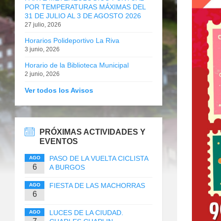
POR TEMPERATURAS MÁXIMAS DEL
31 DE JULIO AL 3 DE AGOSTO 2026
27 julio, 2026
Horarios Polideportivo La Riva
3 junio, 2026
Horario de la Biblioteca Municipal
2 junio, 2026
Ver todos los Avisos
PRÓXIMAS ACTIVIDADES Y
EVENTOS
PASO DE LA VUELTA CICLISTA
AGO
6
A BURGOS
FIESTA DE LAS MACHORRAS
AGO
6
LUCES DE LA CIUDAD.
AGO