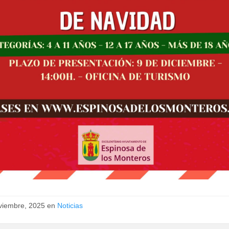
viembre, 2025 en
Noticias