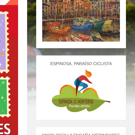
ESPINOSA, PARAÍSO CICLISTA