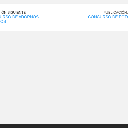
IÓN SIGUIENTE
PUBLICACIÓN
CURSO DE ADORNOS
CONCURSO DE FOT
ÑOS