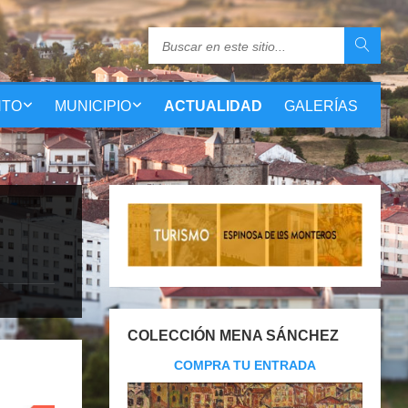
NTO
MUNICIPIO
ACTUALIDAD
GALERÍAS
COLECCIÓN MENA SÁNCHEZ
COMPRA TU ENTRADA