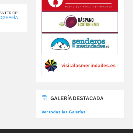
 ANTERIOR
OGRAFÍA
GALERÍA DESTACADA
Ver todas las Galerías