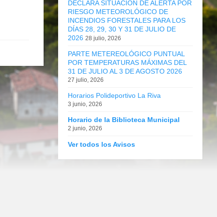
DECLARA SITUACIÓN DE ALERTA POR
RIESGO METEOROLÓGICO DE
INCENDIOS FORESTALES PARA LOS
DÍAS 28, 29, 30 Y 31 DE JULIO DE
2026
28 julio, 2026
PARTE METEREOLÓGICO PUNTUAL
POR TEMPERATURAS MÁXIMAS DEL
31 DE JULIO AL 3 DE AGOSTO 2026
27 julio, 2026
Horarios Polideportivo La Riva
3 junio, 2026
Horario de la Biblioteca Municipal
2 junio, 2026
Ver todos los Avisos