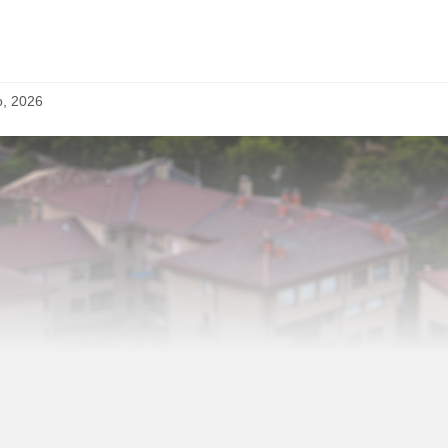
o, 2026