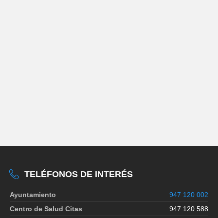
TELÉFONOS DE INTERÉS
Ayuntamiento
947 120 002
Centro de Salud Citas
947 120 588