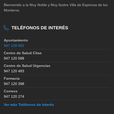
Bienvenido a la Muy Noble y Muy Ilustre Villa de Espinosa de los
Monteros.
TELÉFONOS DE INTERÉS
Ayuntamiento
947 120 002
Centro de Salud Citas
947 120 588
Centro de Salud Urgencias
947 120 483
Farmacia
947 120 398
Correos
947 120 274
Ver más Teléfonos de Interés