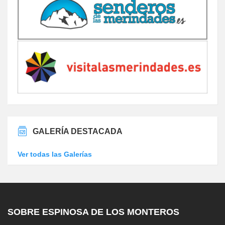
GALERÍA DESTACADA
Ver todas las Galerías
SOBRE ESPINOSA DE LOS MONTEROS