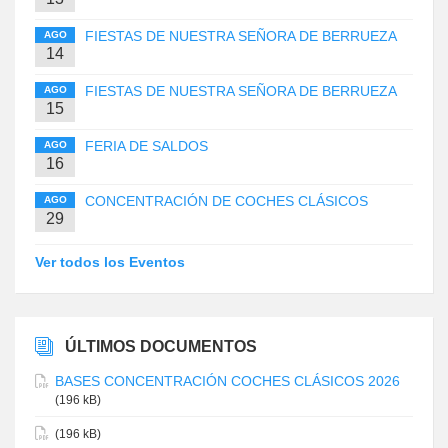
FIESTAS DE NUESTRA SEÑORA DE BERRUEZA
AGO
14
FIESTAS DE NUESTRA SEÑORA DE BERRUEZA
AGO
15
FERIA DE SALDOS
AGO
16
CONCENTRACIÓN DE COCHES CLÁSICOS
AGO
29
Ver todos los Eventos
ÚLTIMOS DOCUMENTOS
BASES CONCENTRACIÓN COCHES CLÁSICOS 2026
(196 kB)
(196 kB)