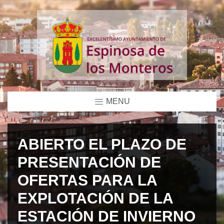
MENU
ABIERTO EL PLAZO DE
PRESENTACIÓN DE
OFERTAS PARA LA
EXPLOTACIÓN DE LA
ESTACIÓN DE INVIERNO