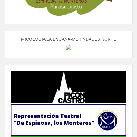
MICOLOGÍA LA ENGAÑA-MERINDADES NORTE