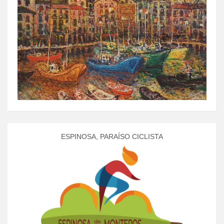
ESPINOSA, PARAÍSO CICLISTA