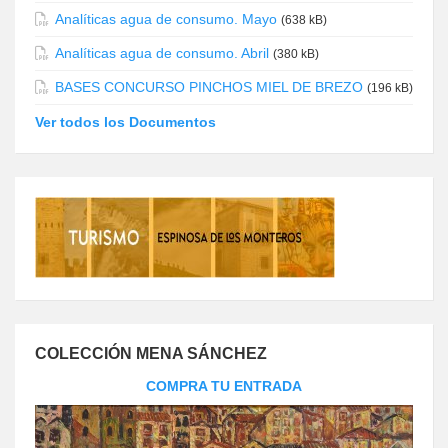
Analíticas agua de consumo. Mayo
(638 kB)
Analíticas agua de consumo. Abril
(380 kB)
BASES CONCURSO PINCHOS MIEL DE BREZO
(196 kB)
Ver todos los Documentos
COLECCIÓN MENA SÁNCHEZ
COMPRA TU ENTRADA