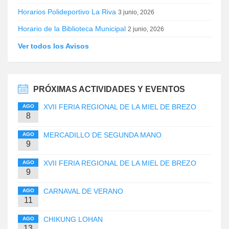
Horarios Polideportivo La Riva
3 junio, 2026
Horario de la Biblioteca Municipal
2 junio, 2026
Ver todos los Avisos
PRÓXIMAS ACTIVIDADES Y EVENTOS
XVII FERIA REGIONAL DE LA MIEL DE BREZO
AGO
8
MERCADILLO DE SEGUNDA MANO
AGO
9
XVII FERIA REGIONAL DE LA MIEL DE BREZO
AGO
9
CARNAVAL DE VERANO
AGO
11
CHIKUNG LOHAN
AGO
13