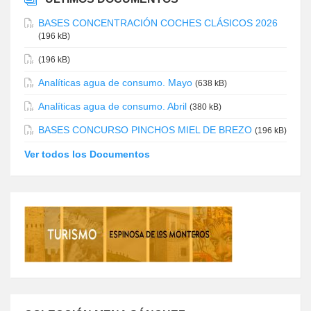
BASES CONCENTRACIÓN COCHES CLÁSICOS 2026
(196 kB)
(196 kB)
Analíticas agua de consumo. Mayo
(638 kB)
Analíticas agua de consumo. Abril
(380 kB)
BASES CONCURSO PINCHOS MIEL DE BREZO
(196 kB)
Ver todos los Documentos