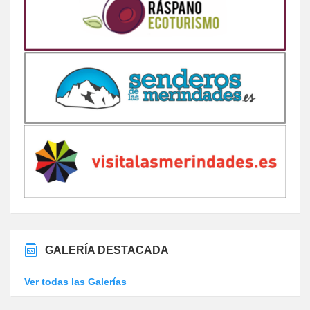
GALERÍA DESTACADA
Ver todas las Galerías