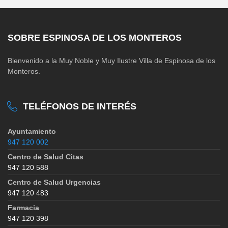
SOBRE ESPINOSA DE LOS MONTEROS
Bienvenido a la Muy Noble y Muy Ilustre Villa de Espinosa de los
Monteros.
TELÉFONOS DE INTERÉS
Ayuntamiento
947 120 002
Centro de Salud Citas
947 120 588
Centro de Salud Urgencias
947 120 483
Farmacia
947 120 398