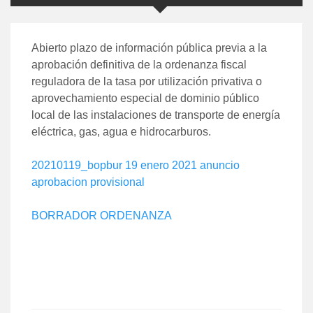
Abierto plazo de información pública previa a la
aprobación definitiva de la ordenanza fiscal
reguladora de la tasa por utilización privativa o
aprovechamiento especial de dominio público
local de las instalaciones de transporte de energía
eléctrica, gas, agua e hidrocarburos.
20210119_bopbur 19 enero 2021 anuncio
aprobacion provisional
BORRADOR ORDENANZA