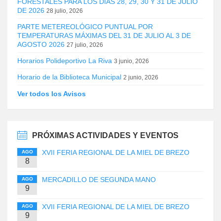
FORESTALES PARA LOS DÍAS 28, 29, 30 Y 31 DE JULIO
DE 2026
28 julio, 2026
PARTE METEREOLÓGICO PUNTUAL POR
TEMPERATURAS MÁXIMAS DEL 31 DE JULIO AL 3 DE
AGOSTO 2026
27 julio, 2026
Horarios Polideportivo La Riva
3 junio, 2026
Horario de la Biblioteca Municipal
2 junio, 2026
Ver todos los Avisos
PRÓXIMAS ACTIVIDADES Y EVENTOS
XVII FERIA REGIONAL DE LA MIEL DE BREZO
AGO
8
MERCADILLO DE SEGUNDA MANO
AGO
9
XVII FERIA REGIONAL DE LA MIEL DE BREZO
AGO
9