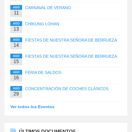
CARNAVAL DE VERANO
AGO
11
CHIKUNG LOHAN
AGO
13
FIESTAS DE NUESTRA SEÑORA DE BERRUEZA
AGO
14
FIESTAS DE NUESTRA SEÑORA DE BERRUEZA
AGO
15
FERIA DE SALDOS
AGO
16
CONCENTRACIÓN DE COCHES CLÁSICOS
AGO
29
Ver todos los Eventos
ÚLTIMOS DOCUMENTOS