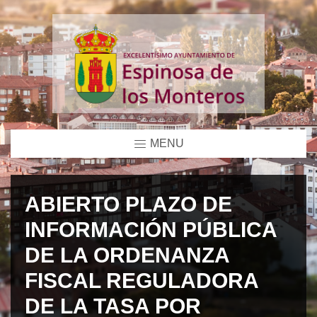
MENU
ABIERTO PLAZO DE
INFORMACIÓN PÚBLICA
DE LA ORDENANZA
FISCAL REGULADORA
DE LA TASA POR