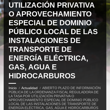
UTILIZACIÓN PRIVATIVA
O APROVECHAMIENTO
ESPECIAL DE DOMINIO
PÚBLICO LOCAL DE LAS
INSTALACIONES DE
TRANSPORTE DE
ENERGÍA ELÉCTRICA,
GAS, AGUA E
HIDROCARBUROS
Inicio
Actualidad
ABIERTO PLAZO DE INFORMACIÓN
PÚBLICA DE LA ORDENANZA FISCAL REGULADORA DE
LA TASA POR UTILIZACIÓN PRIVATIVA O
APROVECHAMIENTO ESPECIAL DE DOMINIO PÚBLICO
LOCAL DE LAS INSTALACIONES DE TRANSPORTE DE
ENERGÍA ELÉCTRICA, GAS, AGUA E HIDROCARBUROS