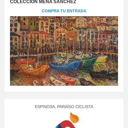
COLECCIÓN MENA SÁNCHEZ
COMPRA TU ENTRADA
ESPINOSA, PARAÍSO CICLISTA