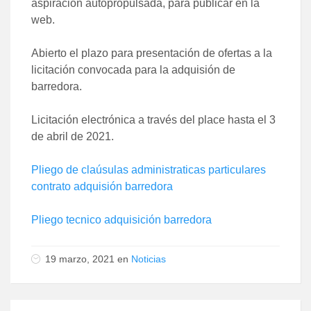
aspiración autopropulsada, para publicar en la
web.
Abierto el plazo para presentación de ofertas a la
licitación convocada para la adquisión de
barredora.
Licitación electrónica a través del place hasta el 3
de abril de 2021.
Pliego de claúsulas administraticas particulares
contrato adquisión barredora
Pliego tecnico adquisición barredora
19 marzo, 2021 en
Noticias