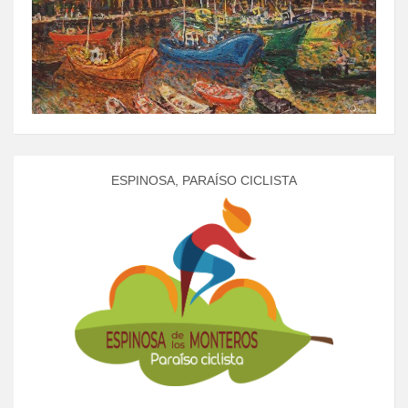
ESPINOSA, PARAÍSO CICLISTA