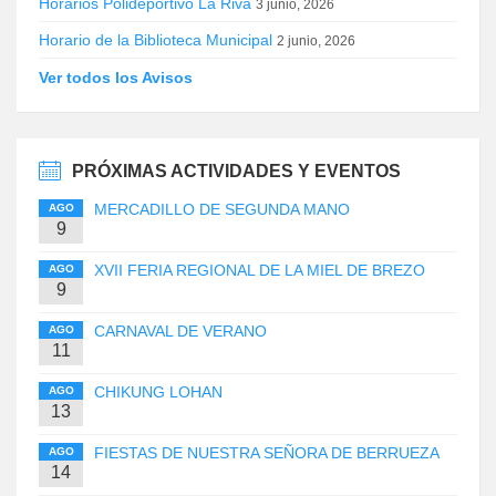
Horarios Polideportivo La Riva
3 junio, 2026
Horario de la Biblioteca Municipal
2 junio, 2026
Ver todos los Avisos
PRÓXIMAS ACTIVIDADES Y EVENTOS
MERCADILLO DE SEGUNDA MANO
AGO
9
XVII FERIA REGIONAL DE LA MIEL DE BREZO
AGO
9
CARNAVAL DE VERANO
AGO
11
CHIKUNG LOHAN
AGO
13
FIESTAS DE NUESTRA SEÑORA DE BERRUEZA
AGO
14