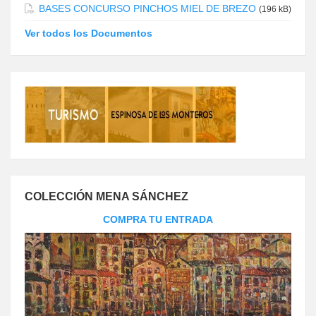
BASES CONCURSO PINCHOS MIEL DE BREZO
(196 kB)
Ver todos los Documentos
COLECCIÓN MENA SÁNCHEZ
COMPRA TU ENTRADA