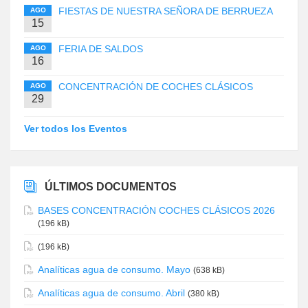
FIESTAS DE NUESTRA SEÑORA DE BERRUEZA
AGO
15
FERIA DE SALDOS
AGO
16
CONCENTRACIÓN DE COCHES CLÁSICOS
AGO
29
Ver todos los Eventos
ÚLTIMOS DOCUMENTOS
BASES CONCENTRACIÓN COCHES CLÁSICOS 2026
(196 kB)
(196 kB)
Analíticas agua de consumo. Mayo
(638 kB)
Analíticas agua de consumo. Abril
(380 kB)