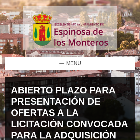
MENU
ABIERTO PLAZO PARA
PRESENTACIÓN DE
OFERTAS A LA
LICITACIÓN CONVOCADA
PARA LA ADQUISICIÓN