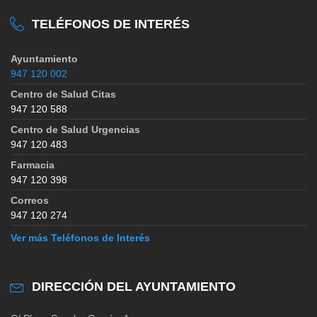
TELÉFONOS DE INTERÉS
Ayuntamiento
947 120 002
Centro de Salud Citas
947 120 588
Centro de Salud Urgencias
947 120 483
Farmacia
947 120 398
Correos
947 120 274
Ver más Teléfonos de Interés
DIRECCIÓN DEL AYUNTAMIENTO