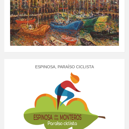
ESPINOSA, PARAÍSO CICLISTA