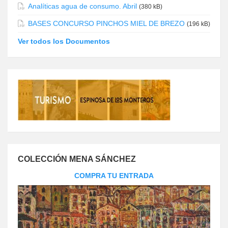
Analíticas agua de consumo. Abril
(380 kB)
BASES CONCURSO PINCHOS MIEL DE BREZO
(196 kB)
Ver todos los Documentos
COLECCIÓN MENA SÁNCHEZ
COMPRA TU ENTRADA