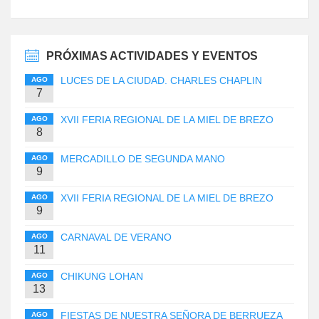
PRÓXIMAS ACTIVIDADES Y EVENTOS
LUCES DE LA CIUDAD. CHARLES CHAPLIN
AGO
7
XVII FERIA REGIONAL DE LA MIEL DE BREZO
AGO
8
MERCADILLO DE SEGUNDA MANO
AGO
9
XVII FERIA REGIONAL DE LA MIEL DE BREZO
AGO
9
CARNAVAL DE VERANO
AGO
11
CHIKUNG LOHAN
AGO
13
FIESTAS DE NUESTRA SEÑORA DE BERRUEZA
AGO