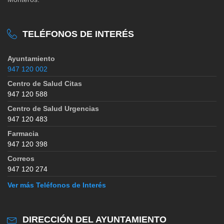
TELÉFONOS DE INTERÉS
Ayuntamiento
947 120 002
Centro de Salud Citas
947 120 588
Centro de Salud Urgencias
947 120 483
Farmacia
947 120 398
Correos
947 120 274
Ver más Teléfonos de Interés
DIRECCIÓN DEL AYUNTAMIENTO