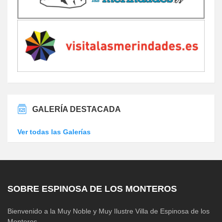
GALERÍA DESTACADA
Ver todas las Galerías
SOBRE ESPINOSA DE LOS MONTEROS
Bienvenido a la Muy Noble y Muy Ilustre Villa de Espinosa de los
Monteros.