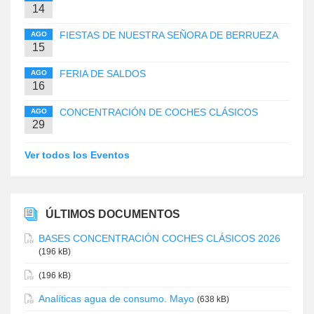
14
FIESTAS DE NUESTRA SEÑORA DE BERRUEZA
AGO
15
FERIA DE SALDOS
AGO
16
CONCENTRACIÓN DE COCHES CLÁSICOS
AGO
29
Ver todos los Eventos
ÚLTIMOS DOCUMENTOS
BASES CONCENTRACIÓN COCHES CLÁSICOS 2026
(196 kB)
(196 kB)
Analíticas agua de consumo. Mayo
(638 kB)