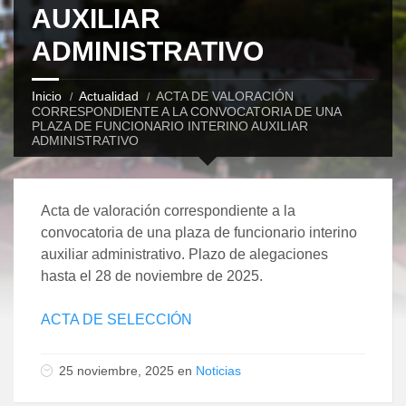
AUXILIAR
ADMINISTRATIVO
Inicio
Actualidad
ACTA DE VALORACIÓN
CORRESPONDIENTE A LA CONVOCATORIA DE UNA
PLAZA DE FUNCIONARIO INTERINO AUXILIAR
ADMINISTRATIVO
Acta de valoración correspondiente a la
convocatoria de una plaza de funcionario interino
auxiliar administrativo. Plazo de alegaciones
hasta el 28 de noviembre de 2025.
ACTA DE SELECCIÓN
25 noviembre, 2025 en
Noticias