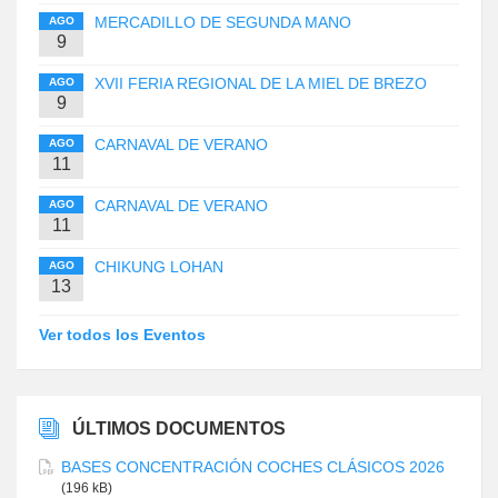
MERCADILLO DE SEGUNDA MANO
AGO
9
XVII FERIA REGIONAL DE LA MIEL DE BREZO
AGO
9
CARNAVAL DE VERANO
AGO
11
CARNAVAL DE VERANO
AGO
11
CHIKUNG LOHAN
AGO
13
Ver todos los Eventos
ÚLTIMOS DOCUMENTOS
BASES CONCENTRACIÓN COCHES CLÁSICOS 2026
(196 kB)