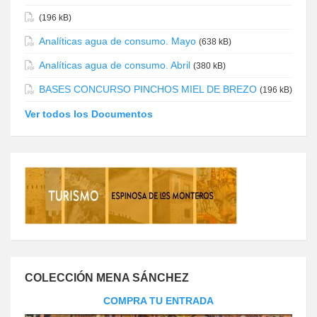
(196 kB)
Analíticas agua de consumo. Mayo
(638 kB)
Analíticas agua de consumo. Abril
(380 kB)
BASES CONCURSO PINCHOS MIEL DE BREZO
(196 kB)
Ver todos los Documentos
COLECCIÓN MENA SÁNCHEZ
COMPRA TU ENTRADA