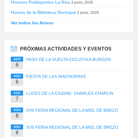
Horarios Polideportivo La Riva
3 junio, 2026
Horario de la Biblioteca Municipal
2 junio, 2026
Ver todos los Avisos
PRÓXIMAS ACTIVIDADES Y EVENTOS
PASO DE LA VUELTA CICLISTA A BURGOS
AGO
6
FIESTA DE LAS MACHORRAS
AGO
6
LUCES DE LA CIUDAD. CHARLES CHAPLIN
AGO
7
XVII FERIA REGIONAL DE LA MIEL DE BREZO
AGO
8
XVII FERIA REGIONAL DE LA MIEL DE BREZO
AGO
8