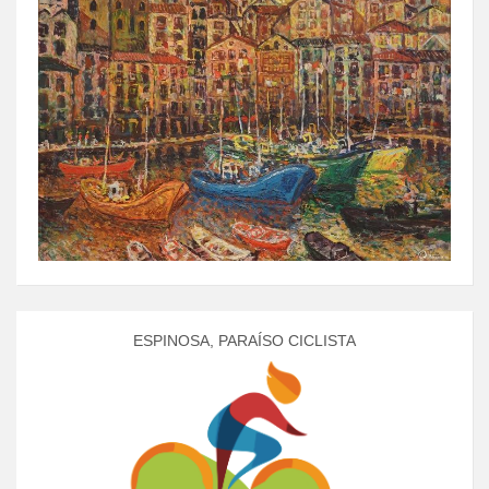
ESPINOSA, PARAÍSO CICLISTA