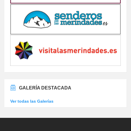
GALERÍA DESTACADA
Ver todas las Galerías