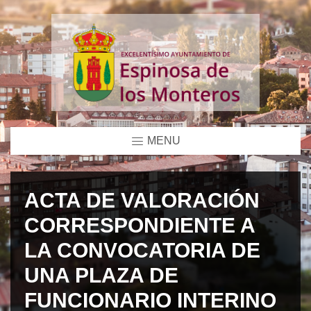
MENU
ACTA DE VALORACIÓN
CORRESPONDIENTE A
LA CONVOCATORIA DE
UNA PLAZA DE
FUNCIONARIO INTERINO