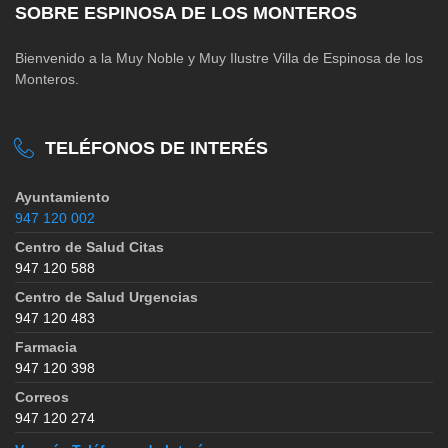
SOBRE ESPINOSA DE LOS MONTEROS
Bienvenido a la Muy Noble y Muy Ilustre Villa de Espinosa de los
Monteros.
TELÉFONOS DE INTERÉS
Ayuntamiento
947 120 002
Centro de Salud Citas
947 120 588
Centro de Salud Urgencias
947 120 483
Farmacia
947 120 398
Correos
947 120 274