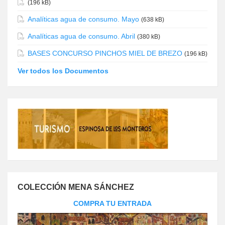
(196 kB)
Analíticas agua de consumo. Mayo
(638 kB)
Analíticas agua de consumo. Abril
(380 kB)
BASES CONCURSO PINCHOS MIEL DE BREZO
(196 kB)
Ver todos los Documentos
COLECCIÓN MENA SÁNCHEZ
COMPRA TU ENTRADA