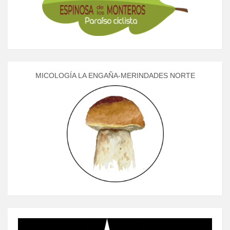
MICOLOGÍA LA ENGAÑA-MERINDADES NORTE