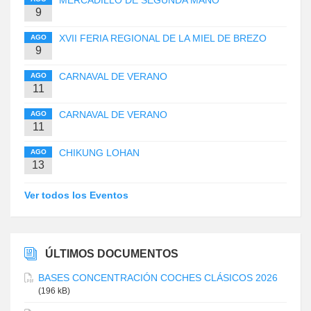
9
XVII FERIA REGIONAL DE LA MIEL DE BREZO
AGO
9
CARNAVAL DE VERANO
AGO
11
CARNAVAL DE VERANO
AGO
11
CHIKUNG LOHAN
AGO
13
Ver todos los Eventos
ÚLTIMOS DOCUMENTOS
BASES CONCENTRACIÓN COCHES CLÁSICOS 2026
(196 kB)