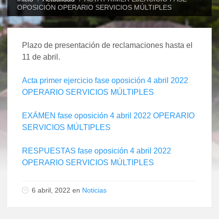
OPOSICIÓN OPERARIO SERVICIOS MÚLTIPLES
Plazo de presentación de reclamaciones hasta el
11 de abril.
Acta primer ejercicio fase oposición 4 abril 2022
OPERARIO SERVICIOS MÚLTIPLES
EXÁMEN fase oposición 4 abril 2022 OPERARIO
SERVICIOS MÚLTIPLES
RESPUESTAS fase oposición 4 abril 2022
OPERARIO SERVICIOS MÚLTIPLES
6 abril, 2022 en
Noticias