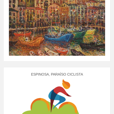
ESPINOSA, PARAÍSO CICLISTA