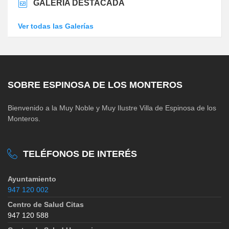
GALERÍA DESTACADA
Ver todas las Galerías
SOBRE ESPINOSA DE LOS MONTEROS
Bienvenido a la Muy Noble y Muy Ilustre Villa de Espinosa de los
Monteros.
TELÉFONOS DE INTERÉS
Ayuntamiento
947 120 002
Centro de Salud Citas
947 120 588