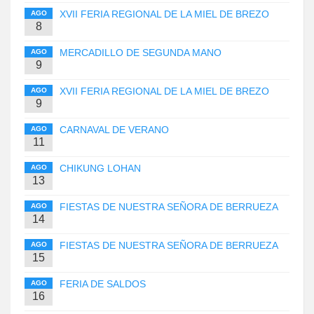
XVII FERIA REGIONAL DE LA MIEL DE BREZO
AGO
8
MERCADILLO DE SEGUNDA MANO
AGO
9
XVII FERIA REGIONAL DE LA MIEL DE BREZO
AGO
9
CARNAVAL DE VERANO
AGO
11
CHIKUNG LOHAN
AGO
13
FIESTAS DE NUESTRA SEÑORA DE BERRUEZA
AGO
14
FIESTAS DE NUESTRA SEÑORA DE BERRUEZA
AGO
15
FERIA DE SALDOS
AGO
16