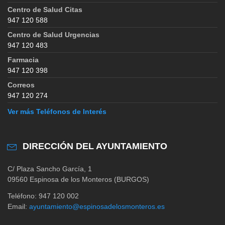
Centro de Salud Citas
947 120 588
Centro de Salud Urgencias
947 120 483
Farmacia
947 120 398
Correos
947 120 274
Ver más Teléfonos de Interés
DIRECCIÓN DEL AYUNTAMIENTO
C/ Plaza Sancho García, 1
09560 Espinosa de los Monteros (BURGOS)
Teléfono: 947 120 002
Email:
ayuntamiento@espinosadelosmonteros.es