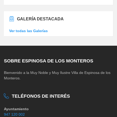
GALERÍA DESTACADA
Ver todas las Galerías
SOBRE ESPINOSA DE LOS MONTEROS
Bienvenido a la Muy Noble y Muy Ilustre Villa de Espinosa de los
Monteros.
TELÉFONOS DE INTERÉS
Ayuntamiento
947 120 002