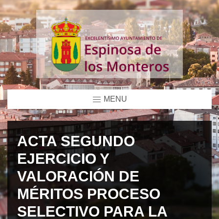
MENU
ACTA SEGUNDO
EJERCICIO Y
VALORACIÓN DE
MÉRITOS PROCESO
SELECTIVO PARA LA