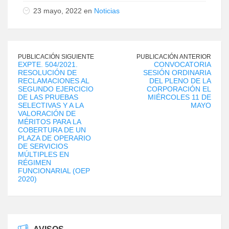
23 mayo, 2022 en
Noticias
PUBLICACIÓN SIGUIENTE
PUBLICACIÓN ANTERIOR
EXPTE. 504/2021.
CONVOCATORIA
RESOLUCIÓN DE
SESIÓN ORDINARIA
RECLAMACIONES AL
DEL PLENO DE LA
SEGUNDO EJERCICIO
CORPORACIÓN EL
DE LAS PRUEBAS
MIÉRCOLES 11 DE
SELECTIVAS Y A LA
MAYO
VALORACIÓN DE
MÉRITOS PARA LA
COBERTURA DE UN
PLAZA DE OPERARIO
DE SERVICIOS
MÚLTIPLES EN
RÉGIMEN
FUNCIONARIAL (OEP
2020)