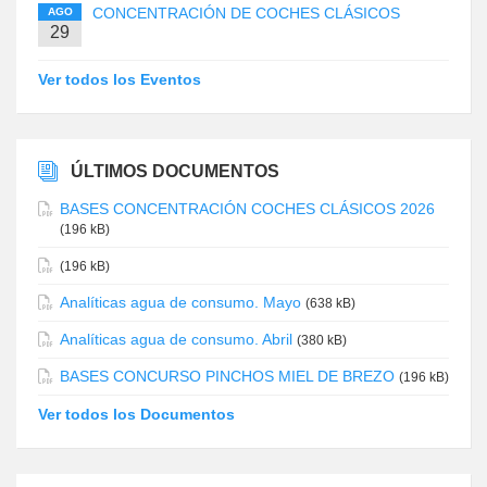
CONCENTRACIÓN DE COCHES CLÁSICOS
AGO
29
Ver todos los Eventos
ÚLTIMOS DOCUMENTOS
BASES CONCENTRACIÓN COCHES CLÁSICOS 2026
(196 kB)
(196 kB)
Analíticas agua de consumo. Mayo
(638 kB)
Analíticas agua de consumo. Abril
(380 kB)
BASES CONCURSO PINCHOS MIEL DE BREZO
(196 kB)
Ver todos los Documentos