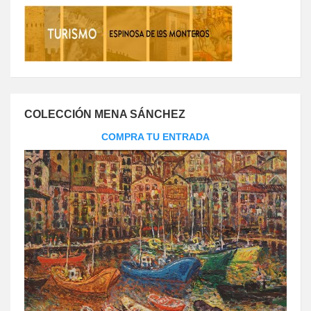
COLECCIÓN MENA SÁNCHEZ
COMPRA TU ENTRADA