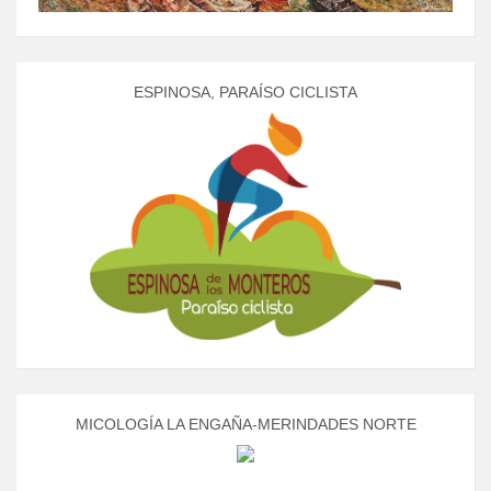
ESPINOSA, PARAÍSO CICLISTA
MICOLOGÍA LA ENGAÑA-MERINDADES NORTE