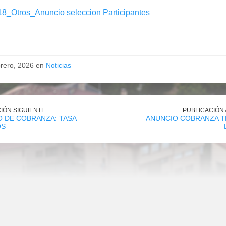
8_Otros_Anuncio seleccion Participantes
brero, 2026 en
Noticias
IÓN SIGUIENTE
PUBLICACIÓN
 DE COBRANZA: TASA
ANUNCIO COBRANZA T
OS