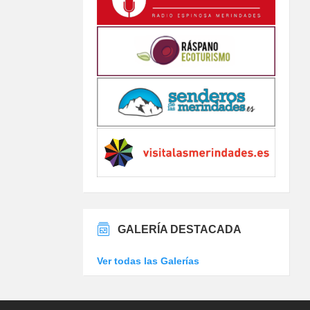
GALERÍA DESTACADA
Ver todas las Galerías