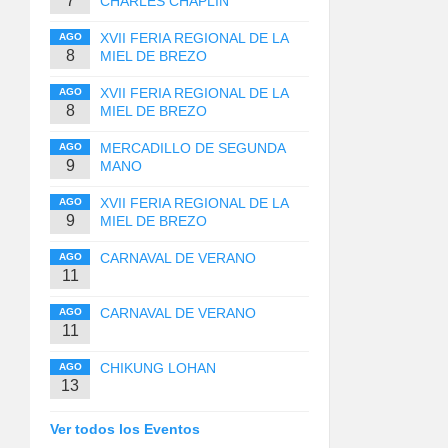
7
CHARLES CHAPLIN
XVII FERIA REGIONAL DE LA
AGO
8
MIEL DE BREZO
XVII FERIA REGIONAL DE LA
AGO
8
MIEL DE BREZO
MERCADILLO DE SEGUNDA
AGO
9
MANO
XVII FERIA REGIONAL DE LA
AGO
9
MIEL DE BREZO
CARNAVAL DE VERANO
AGO
11
CARNAVAL DE VERANO
AGO
11
CHIKUNG LOHAN
AGO
13
Ver todos los Eventos