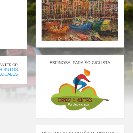
ESPINOSA, PARAÍSO CICLISTA
 ANTERIOR
RIBUTOS
LOCALES