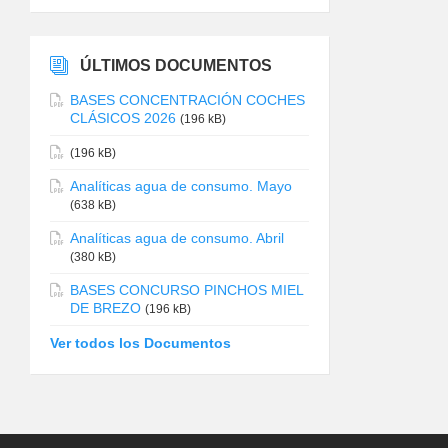
ÚLTIMOS DOCUMENTOS
BASES CONCENTRACIÓN COCHES
CLÁSICOS 2026
(196 kB)
(196 kB)
Analíticas agua de consumo. Mayo
(638 kB)
Analíticas agua de consumo. Abril
(380 kB)
BASES CONCURSO PINCHOS MIEL
DE BREZO
(196 kB)
Ver todos los Documentos