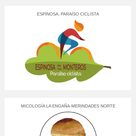
ESPINOSA, PARAÍSO CICLISTA
MICOLOGÍA LA ENGAÑA-MERINDADES NORTE