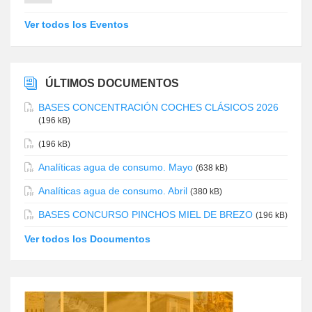
Ver todos los Eventos
ÚLTIMOS DOCUMENTOS
BASES CONCENTRACIÓN COCHES CLÁSICOS 2026
(196 kB)
(196 kB)
Analíticas agua de consumo. Mayo
(638 kB)
Analíticas agua de consumo. Abril
(380 kB)
BASES CONCURSO PINCHOS MIEL DE BREZO
(196 kB)
Ver todos los Documentos