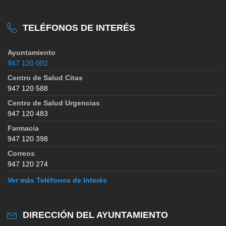
TELÉFONOS DE INTERÉS
Ayuntamiento
947 120 002
Centro de Salud Citas
947 120 588
Centro de Salud Urgencias
947 120 483
Farmacia
947 120 398
Correos
947 120 274
Ver más Teléfonos de Interés
DIRECCIÓN DEL AYUNTAMIENTO