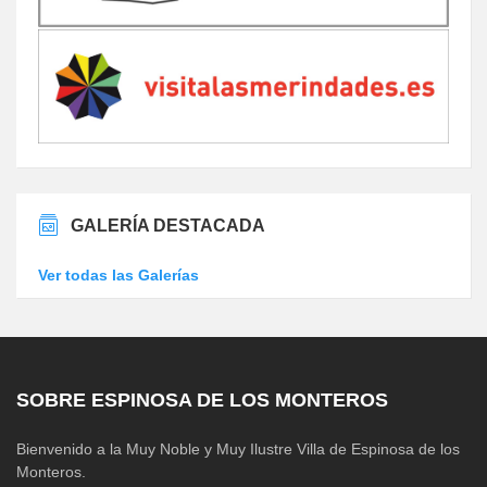
GALERÍA DESTACADA
Ver todas las Galerías
SOBRE ESPINOSA DE LOS MONTEROS
Bienvenido a la Muy Noble y Muy Ilustre Villa de Espinosa de los
Monteros.