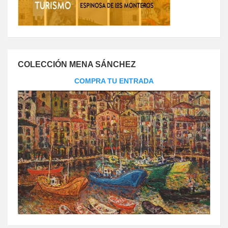
COLECCIÓN MENA SÁNCHEZ
COMPRA TU ENTRADA