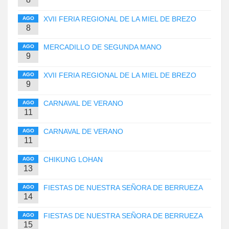
XVII FERIA REGIONAL DE LA MIEL DE BREZO
AGO
8
MERCADILLO DE SEGUNDA MANO
AGO
9
XVII FERIA REGIONAL DE LA MIEL DE BREZO
AGO
9
CARNAVAL DE VERANO
AGO
11
CARNAVAL DE VERANO
AGO
11
CHIKUNG LOHAN
AGO
13
FIESTAS DE NUESTRA SEÑORA DE BERRUEZA
AGO
14
FIESTAS DE NUESTRA SEÑORA DE BERRUEZA
AGO
15