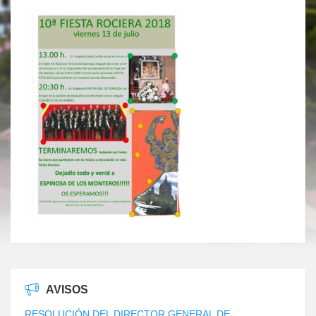
AVISOS
RESOLUCIÓN DEL DIRECTOR GENERAL DE