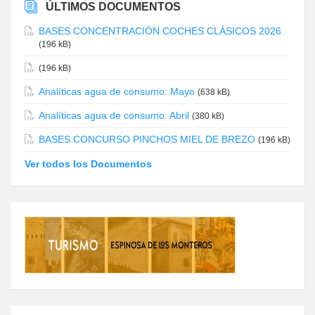
ÚLTIMOS DOCUMENTOS
BASES CONCENTRACIÓN COCHES CLÁSICOS 2026
(196 kB)
(196 kB)
Analíticas agua de consumo. Mayo
(638 kB)
Analíticas agua de consumo. Abril
(380 kB)
BASES CONCURSO PINCHOS MIEL DE BREZO
(196 kB)
Ver todos los Documentos