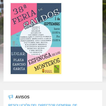
AVISOS
RESOLUCIÓN DEL DIRECTOR GENERAL DE