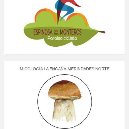
MICOLOGÍA LA ENGAÑA-MERINDADES NORTE