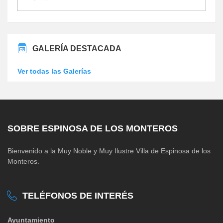
GALERÍA DESTACADA
Ver todas las Galerías
SOBRE ESPINOSA DE LOS MONTEROS
Bienvenido a la Muy Noble y Muy Ilustre Villa de Espinosa de los
Monteros.
TELÉFONOS DE INTERÉS
Ayuntamiento