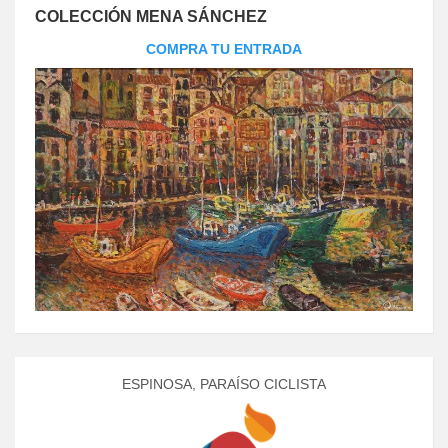
COLECCIÓN MENA SÁNCHEZ
COMPRA TU ENTRADA
ESPINOSA, PARAÍSO CICLISTA