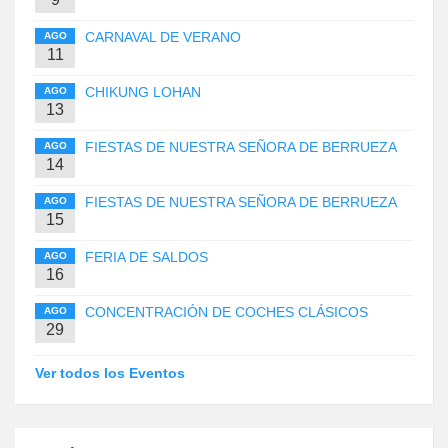
CARNAVAL DE VERANO
AGO
11
CHIKUNG LOHAN
AGO
13
FIESTAS DE NUESTRA SEÑORA DE BERRUEZA
AGO
14
FIESTAS DE NUESTRA SEÑORA DE BERRUEZA
AGO
15
FERIA DE SALDOS
AGO
16
CONCENTRACIÓN DE COCHES CLÁSICOS
AGO
29
Ver todos los Eventos