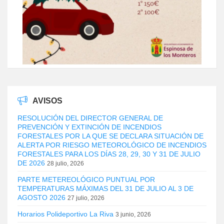
AVISOS
RESOLUCIÓN DEL DIRECTOR GENERAL DE
PREVENCIÓN Y EXTINCIÓN DE INCENDIOS
FORESTALES POR LA QUE SE DECLARA SITUACIÓN DE
ALERTA POR RIESGO METEOROLÓGICO DE INCENDIOS
FORESTALES PARA LOS DÍAS 28, 29, 30 Y 31 DE JULIO
DE 2026
28 julio, 2026
PARTE METEREOLÓGICO PUNTUAL POR
TEMPERATURAS MÁXIMAS DEL 31 DE JULIO AL 3 DE
AGOSTO 2026
27 julio, 2026
Horarios Polideportivo La Riva
3 junio, 2026