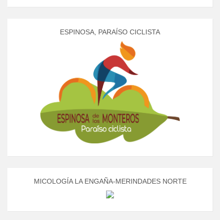
ESPINOSA, PARAÍSO CICLISTA
MICOLOGÍA LA ENGAÑA-MERINDADES NORTE