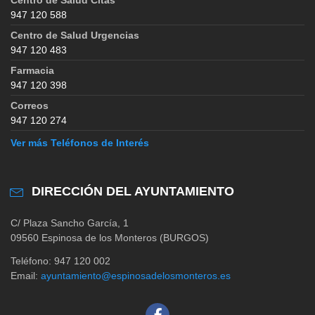
947 120 588
Centro de Salud Urgencias
947 120 483
Farmacia
947 120 398
Correos
947 120 274
Ver más Teléfonos de Interés
DIRECCIÓN DEL AYUNTAMIENTO
C/ Plaza Sancho García, 1
09560 Espinosa de los Monteros (BURGOS)
Teléfono: 947 120 002
Email:
ayuntamiento@espinosadelosmonteros.es