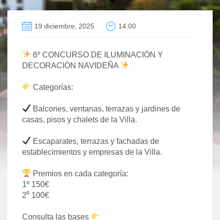
19 diciembre, 2025
14:00
6º CONCURSO DE ILUMINACIÓN Y
DECORACIÓN NAVIDEÑA
Categorías:
Balcones, ventanas, terrazas y jardines de
casas, pisos y chalets de la Villa.
Escaparates, terrazas y fachadas de
establecimientos y empresas de la Villa.
Premios en cada categoría:
1º 150€
2⁰ 100€
Consulta las bases