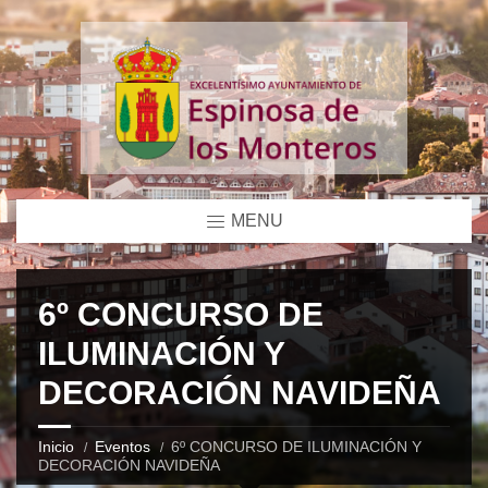
MENU
6º CONCURSO DE
ILUMINACIÓN Y
DECORACIÓN NAVIDEÑA
Inicio
Eventos
6º CONCURSO DE ILUMINACIÓN Y
DECORACIÓN NAVIDEÑA