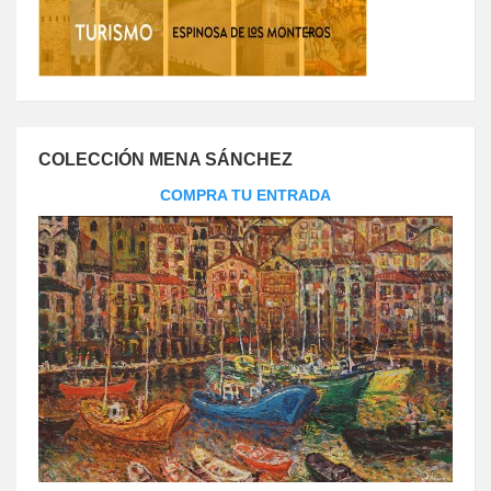
COLECCIÓN MENA SÁNCHEZ
COMPRA TU ENTRADA