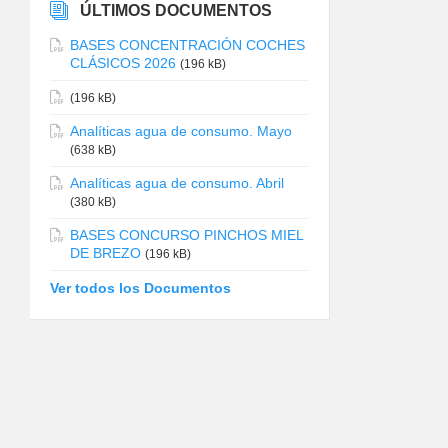
ÚLTIMOS DOCUMENTOS
BASES CONCENTRACIÓN COCHES
CLÁSICOS 2026
(196 kB)
(196 kB)
Analíticas agua de consumo. Mayo
(638 kB)
Analíticas agua de consumo. Abril
(380 kB)
BASES CONCURSO PINCHOS MIEL
DE BREZO
(196 kB)
Ver todos los Documentos