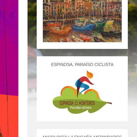
ESPINOSA, PARAÍSO CICLISTA