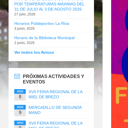
POR TEMPERATURAS MÁXIMAS DEL
31 DE JULIO AL 3 DE AGOSTO 2026
27 julio, 2026
Horarios Polideportivo La Riva
3 junio, 2026
Horario de la Biblioteca Municipal
2 junio, 2026
Ver todos los Avisos
PRÓXIMAS ACTIVIDADES Y
EVENTOS
XVII FERIA REGIONAL DE LA
AGO
8
MIEL DE BREZO
MERCADILLO DE SEGUNDA
AGO
9
MANO
XVII FERIA REGIONAL DE LA
AGO