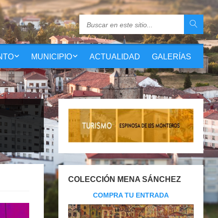
NTO
MUNICIPIO
ACTUALIDAD
GALERÍAS
COLECCIÓN MENA SÁNCHEZ
COMPRA TU ENTRADA