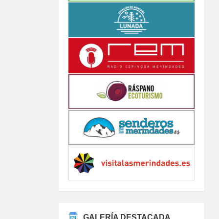
GALERÍA DESTACADA