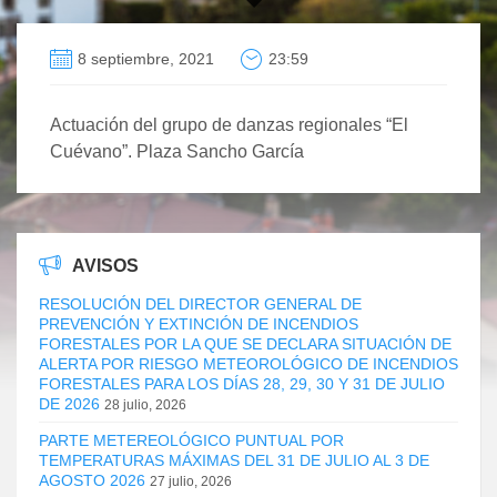
8 septiembre, 2021
23:59
Actuación del grupo de danzas regionales “El
Cuévano”. Plaza Sancho García
AVISOS
RESOLUCIÓN DEL DIRECTOR GENERAL DE
PREVENCIÓN Y EXTINCIÓN DE INCENDIOS
FORESTALES POR LA QUE SE DECLARA SITUACIÓN DE
ALERTA POR RIESGO METEOROLÓGICO DE INCENDIOS
FORESTALES PARA LOS DÍAS 28, 29, 30 Y 31 DE JULIO
DE 2026
28 julio, 2026
PARTE METEREOLÓGICO PUNTUAL POR
TEMPERATURAS MÁXIMAS DEL 31 DE JULIO AL 3 DE
AGOSTO 2026
27 julio, 2026