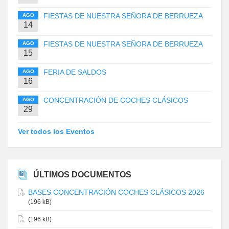
FIESTAS DE NUESTRA SEÑORA DE BERRUEZA
AGO
14
FIESTAS DE NUESTRA SEÑORA DE BERRUEZA
AGO
15
FERIA DE SALDOS
AGO
16
CONCENTRACIÓN DE COCHES CLÁSICOS
AGO
29
Ver todos los Eventos
ÚLTIMOS DOCUMENTOS
BASES CONCENTRACIÓN COCHES CLÁSICOS 2026
(196 kB)
(196 kB)