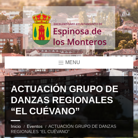
MENU
ACTUACIÓN GRUPO DE
DANZAS REGIONALES
“EL CUÉVANO”
Inicio
Eventos
ACTUACIÓN GRUPO DE DANZAS
REGIONALES “EL CUÉVANO”