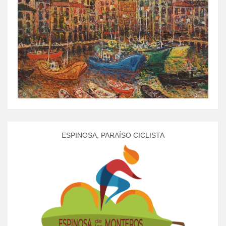
ESPINOSA, PARAÍSO CICLISTA