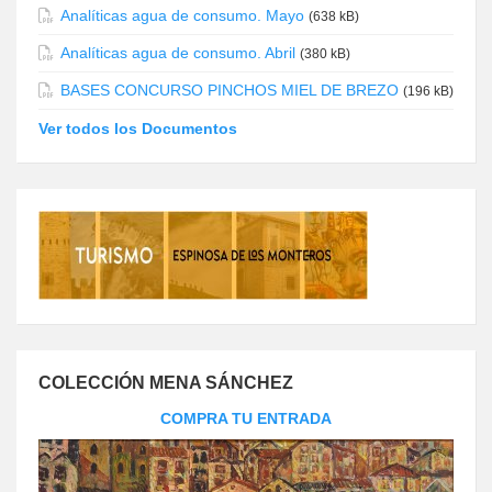
Analíticas agua de consumo. Mayo
(638 kB)
Analíticas agua de consumo. Abril
(380 kB)
BASES CONCURSO PINCHOS MIEL DE BREZO
(196 kB)
Ver todos los Documentos
COLECCIÓN MENA SÁNCHEZ
COMPRA TU ENTRADA