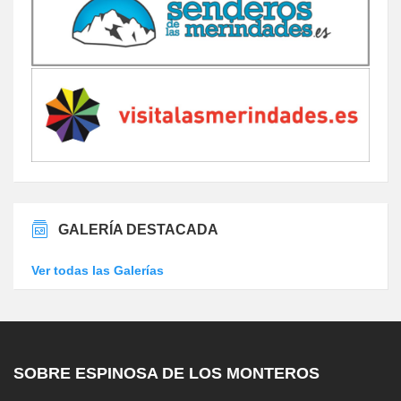
GALERÍA DESTACADA
Ver todas las Galerías
SOBRE ESPINOSA DE LOS MONTEROS