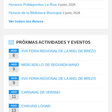
Horarios Polideportivo La Riva
3 junio, 2026
Horario de la Biblioteca Municipal
2 junio, 2026
Ver todos los Avisos
PRÓXIMAS ACTIVIDADES Y EVENTOS
XVII FERIA REGIONAL DE LA MIEL DE BREZO
AGO
8
MERCADILLO DE SEGUNDA MANO
AGO
9
XVII FERIA REGIONAL DE LA MIEL DE BREZO
AGO
9
CARNAVAL DE VERANO
AGO
11
CHIKUNG LOHAN
AGO
13