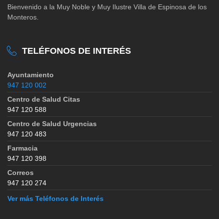
Bienvenido a la Muy Noble y Muy Ilustre Villa de Espinosa de los
Monteros.
TELÉFONOS DE INTERÉS
Ayuntamiento
947 120 002
Centro de Salud Citas
947 120 588
Centro de Salud Urgencias
947 120 483
Farmacia
947 120 398
Correos
947 120 274
Ver más Teléfonos de Interés