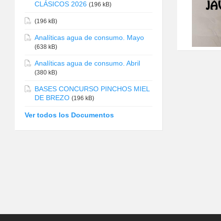
CLÁSICOS 2026
(196 kB)
(196 kB)
Analíticas agua de consumo. Mayo
(638 kB)
Analíticas agua de consumo. Abril
(380 kB)
BASES CONCURSO PINCHOS MIEL
DE BREZO
(196 kB)
Ver todos los Documentos