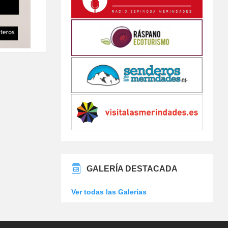
GALERÍA DESTACADA
Ver todas las Galerías