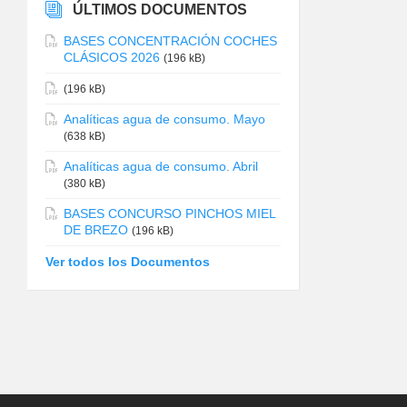
ÚLTIMOS DOCUMENTOS
BASES CONCENTRACIÓN COCHES
CLÁSICOS 2026
(196 kB)
(196 kB)
Analíticas agua de consumo. Mayo
(638 kB)
Analíticas agua de consumo. Abril
(380 kB)
BASES CONCURSO PINCHOS MIEL
DE BREZO
(196 kB)
Ver todos los Documentos