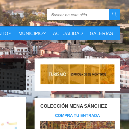
NTO
MUNICIPIO
ACTUALIDAD
GALERÍAS
COLECCIÓN MENA SÁNCHEZ
COMPRA TU ENTRADA