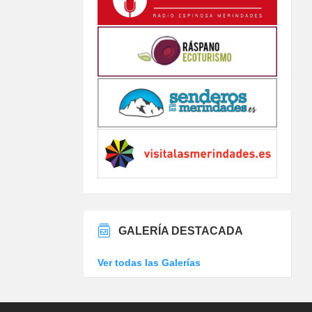
GALERÍA DESTACADA
Ver todas las Galerías