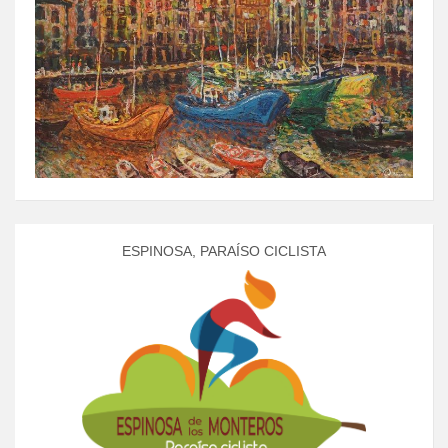
ESPINOSA, PARAÍSO CICLISTA