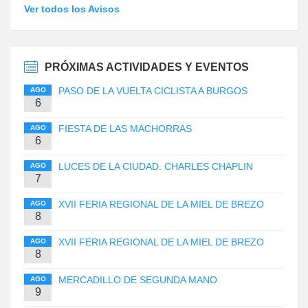
Ver todos los Avisos
PRÓXIMAS ACTIVIDADES Y EVENTOS
PASO DE LA VUELTA CICLISTA A BURGOS
AGO
6
FIESTA DE LAS MACHORRAS
AGO
6
LUCES DE LA CIUDAD. CHARLES CHAPLIN
AGO
7
XVII FERIA REGIONAL DE LA MIEL DE BREZO
AGO
8
XVII FERIA REGIONAL DE LA MIEL DE BREZO
AGO
8
MERCADILLO DE SEGUNDA MANO
AGO
9