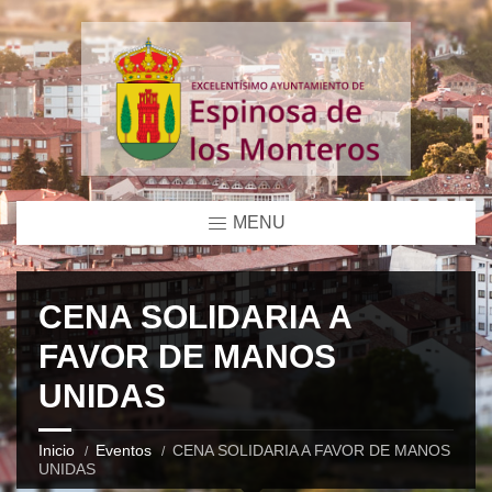
MENU
CENA SOLIDARIA A
FAVOR DE MANOS
UNIDAS
Inicio
Eventos
CENA SOLIDARIA A FAVOR DE MANOS
UNIDAS