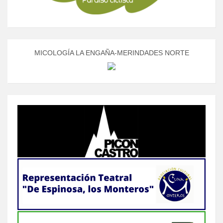
MICOLOGÍA LA ENGAÑA-MERINDADES NORTE