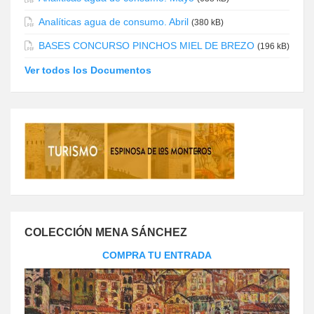
Analíticas agua de consumo. Abril
(380 kB)
BASES CONCURSO PINCHOS MIEL DE BREZO
(196 kB)
Ver todos los Documentos
COLECCIÓN MENA SÁNCHEZ
COMPRA TU ENTRADA