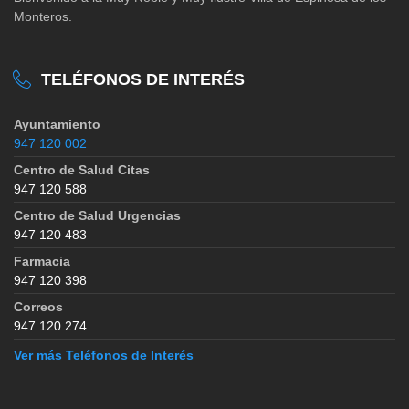
Monteros.
TELÉFONOS DE INTERÉS
Ayuntamiento
947 120 002
Centro de Salud Citas
947 120 588
Centro de Salud Urgencias
947 120 483
Farmacia
947 120 398
Correos
947 120 274
Ver más Teléfonos de Interés