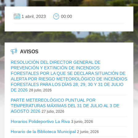
1 abril, 2023
00:00
AVISOS
RESOLUCIÓN DEL DIRECTOR GENERAL DE
PREVENCIÓN Y EXTINCIÓN DE INCENDIOS
FORESTALES POR LA QUE SE DECLARA SITUACIÓN DE
ALERTA POR RIESGO METEOROLÓGICO DE INCENDIOS
FORESTALES PARA LOS DÍAS 28, 29, 30 Y 31 DE JULIO
DE 2026
28 julio, 2026
PARTE METEREOLÓGICO PUNTUAL POR
TEMPERATURAS MÁXIMAS DEL 31 DE JULIO AL 3 DE
AGOSTO 2026
27 julio, 2026
Horarios Polideportivo La Riva
3 junio, 2026
Horario de la Biblioteca Municipal
2 junio, 2026