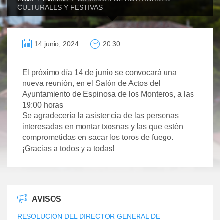
CULTURALES Y FESTIVAS
14 junio, 2024
20:30
El próximo día 14 de junio se convocará una
nueva reunión, en el Salón de Actos del
Ayuntamiento de Espinosa de los Monteros, a las
19:00 horas
Se agradecería la asistencia de las personas
interesadas en montar txosnas y las que estén
comprometidas en sacar los toros de fuego.
¡Gracias a todos y a todas!
AVISOS
RESOLUCIÓN DEL DIRECTOR GENERAL DE