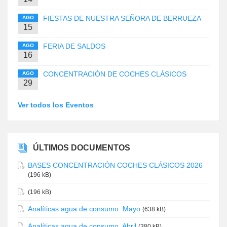
FIESTAS DE NUESTRA SEÑORA DE BERRUEZA
AGO
15
FERIA DE SALDOS
AGO
16
CONCENTRACIÓN DE COCHES CLÁSICOS
AGO
29
Ver todos los Eventos
ÚLTIMOS DOCUMENTOS
BASES CONCENTRACIÓN COCHES CLÁSICOS 2026
(196 kB)
(196 kB)
Analíticas agua de consumo. Mayo
(638 kB)
Analíticas agua de consumo. Abril
(380 kB)