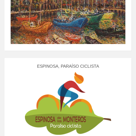
ESPINOSA, PARAÍSO CICLISTA