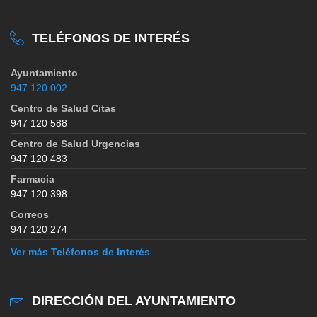
TELÉFONOS DE INTERÉS
Ayuntamiento
947 120 002
Centro de Salud Citas
947 120 588
Centro de Salud Urgencias
947 120 483
Farmacia
947 120 398
Correos
947 120 274
Ver más Teléfonos de Interés
DIRECCIÓN DEL AYUNTAMIENTO