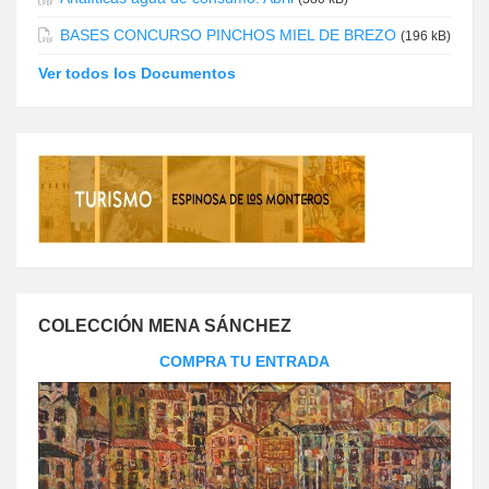
BASES CONCURSO PINCHOS MIEL DE BREZO
(196 kB)
Ver todos los Documentos
COLECCIÓN MENA SÁNCHEZ
COMPRA TU ENTRADA