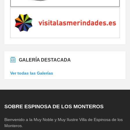
GALERÍA DESTACADA
Ver todas las Galerías
SOBRE ESPINOSA DE LOS MONTEROS
Bienvenido a la Muy Noble y Muy Ilustre Villa de Espinosa de los
Monteros.