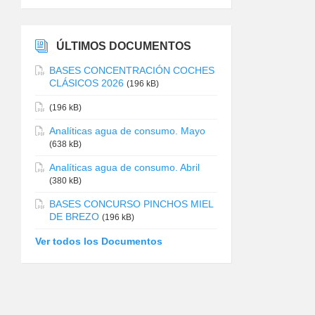
ÚLTIMOS DOCUMENTOS
BASES CONCENTRACIÓN COCHES
CLÁSICOS 2026
(196 kB)
(196 kB)
Analíticas agua de consumo. Mayo
(638 kB)
Analíticas agua de consumo. Abril
(380 kB)
BASES CONCURSO PINCHOS MIEL
DE BREZO
(196 kB)
Ver todos los Documentos