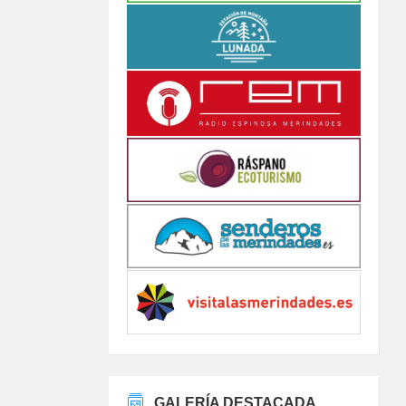
GALERÍA DESTACADA