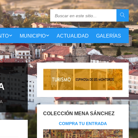
NTO
MUNICIPIO
ACTUALIDAD
GALERÍAS
A
A
COLECCIÓN MENA SÁNCHEZ
COMPRA TU ENTRADA