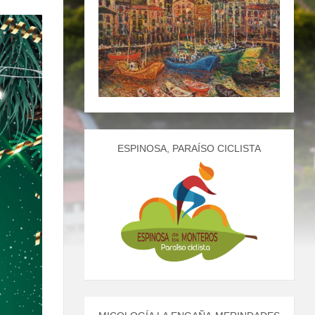
ESPINOSA, PARAÍSO CICLISTA