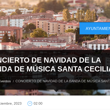
AYUNTAMIE
CIERTO DE NAVIDAD DE LA
DA DE MÚSICA SANTA CECILI
ventos
CONCIERTO DE NAVIDAD DE LA BANDA DE MÚSICA SANT
ciembre, 2023
02:00