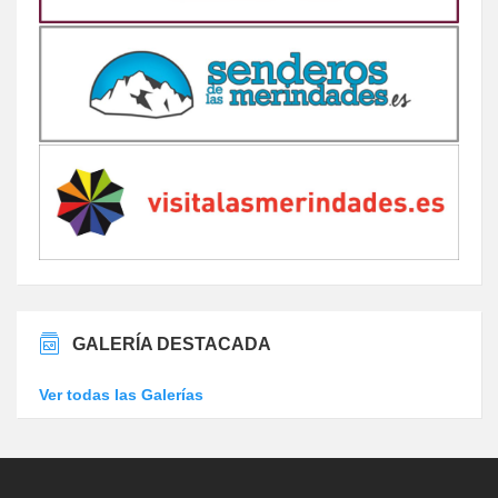
GALERÍA DESTACADA
Ver todas las Galerías