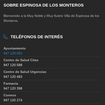
SOBRE ESPINOSA DE LOS MONTEROS
Bienvenido a la Muy Noble y Muy Ilustre Villa de Espinosa de los
Monteros.
TELÉFONOS DE INTERÉS
Ayuntamiento
947 120 002
Centro de Salud Citas
947 120 588
Centro de Salud Urgencias
947 120 483
Farmacia
947 120 398
Correos
947 120 274