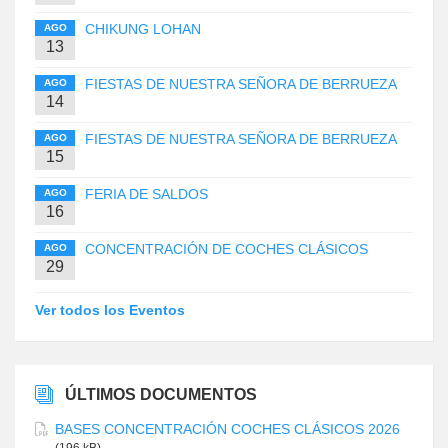
CHIKUNG LOHAN
AGO
13
FIESTAS DE NUESTRA SEÑORA DE BERRUEZA
AGO
14
FIESTAS DE NUESTRA SEÑORA DE BERRUEZA
AGO
15
FERIA DE SALDOS
AGO
16
CONCENTRACIÓN DE COCHES CLÁSICOS
AGO
29
Ver todos los Eventos
ÚLTIMOS DOCUMENTOS
BASES CONCENTRACIÓN COCHES CLÁSICOS 2026