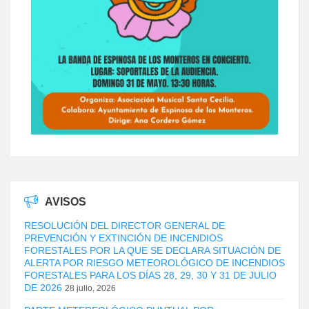
AVISOS
RESOLUCIÓN DEL DIRECTOR GENERAL DE
PREVENCIÓN Y EXTINCIÓN DE INCENDIOS
FORESTALES POR LA QUE SE DECLARA SITUACIÓN DE
ALERTA POR RIESGO METEOROLÓGICO DE INCENDIOS
FORESTALES PARA LOS DÍAS 28, 29, 30 Y 31 DE JULIO
DE 2026
28 julio, 2026