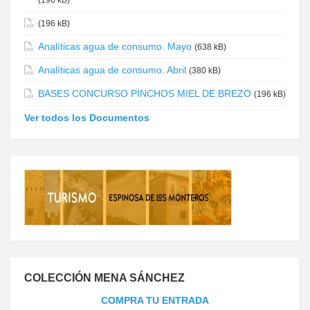
(196 kB)
(196 kB)
Analíticas agua de consumo. Mayo
(638 kB)
Analíticas agua de consumo. Abril
(380 kB)
BASES CONCURSO PINCHOS MIEL DE BREZO
(196 kB)
Ver todos los Documentos
COLECCIÓN MENA SÁNCHEZ
COMPRA TU ENTRADA