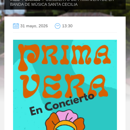
BANDA DE MÚSICA SANTA CECILIA
31 mayo, 2026
13:30