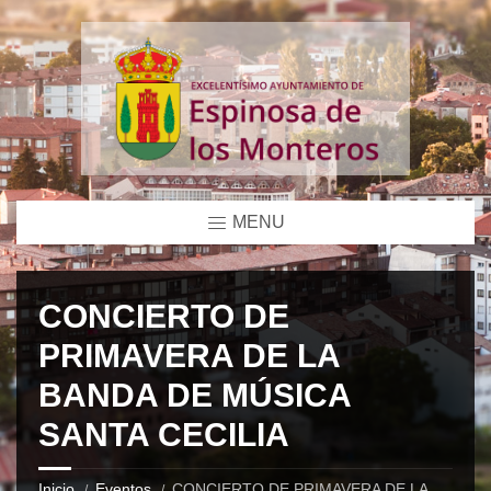
MENU
CONCIERTO DE
PRIMAVERA DE LA
BANDA DE MÚSICA
SANTA CECILIA
Inicio
Eventos
CONCIERTO DE PRIMAVERA DE LA