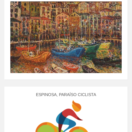
ESPINOSA, PARAÍSO CICLISTA