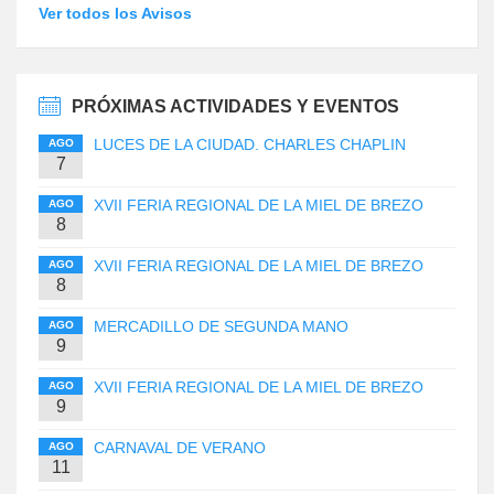
Ver todos los Avisos
PRÓXIMAS ACTIVIDADES Y EVENTOS
LUCES DE LA CIUDAD. CHARLES CHAPLIN
AGO
7
XVII FERIA REGIONAL DE LA MIEL DE BREZO
AGO
8
XVII FERIA REGIONAL DE LA MIEL DE BREZO
AGO
8
MERCADILLO DE SEGUNDA MANO
AGO
9
XVII FERIA REGIONAL DE LA MIEL DE BREZO
AGO
9
CARNAVAL DE VERANO
AGO
11