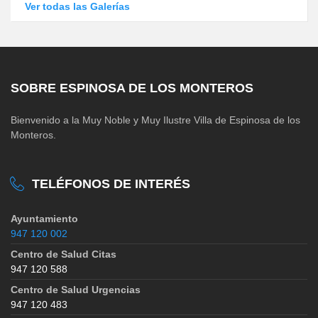
Ver todas las Galerías
SOBRE ESPINOSA DE LOS MONTEROS
Bienvenido a la Muy Noble y Muy Ilustre Villa de Espinosa de los
Monteros.
TELÉFONOS DE INTERÉS
Ayuntamiento
947 120 002
Centro de Salud Citas
947 120 588
Centro de Salud Urgencias
947 120 483