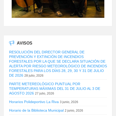
AVISOS
RESOLUCIÓN DEL DIRECTOR GENERAL DE
PREVENCIÓN Y EXTINCIÓN DE INCENDIOS
FORESTALES POR LA QUE SE DECLARA SITUACIÓN DE
ALERTA POR RIESGO METEOROLÓGICO DE INCENDIOS
FORESTALES PARA LOS DÍAS 28, 29, 30 Y 31 DE JULIO
DE 2026
28 julio, 2026
PARTE METEREOLÓGICO PUNTUAL POR
TEMPERATURAS MÁXIMAS DEL 31 DE JULIO AL 3 DE
AGOSTO 2026
27 julio, 2026
Horarios Polideportivo La Riva
3 junio, 2026
Horario de la Biblioteca Municipal
2 junio, 2026