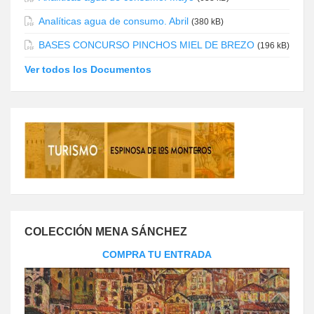
Analíticas agua de consumo. Abril
(380 kB)
BASES CONCURSO PINCHOS MIEL DE BREZO
(196 kB)
Ver todos los Documentos
COLECCIÓN MENA SÁNCHEZ
COMPRA TU ENTRADA