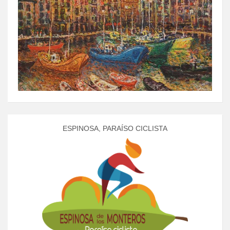
ESPINOSA, PARAÍSO CICLISTA