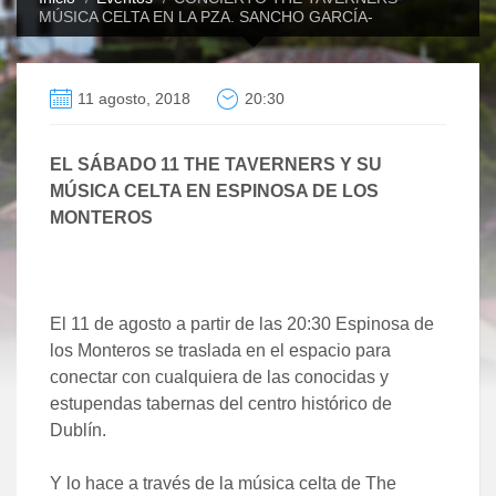
MÚSICA CELTA EN LA PZA. SANCHO GARCÍA-
11 agosto, 2018
20:30
EL SÁBADO 11 THE TAVERNERS Y SU
MÚSICA CELTA EN ESPINOSA DE LOS
MONTEROS
El 11 de agosto a partir de las 20:30 Espinosa de
los Monteros se traslada en el espacio para
conectar con cualquiera de las conocidas y
estupendas tabernas del centro histórico de
Dublín.
Y lo hace a través de la música celta de The