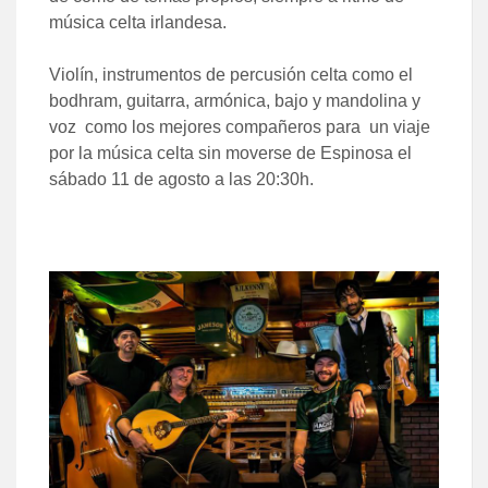
música celta irlandesa.
Violín, instrumentos de percusión celta como el
bodhram, guitarra, armónica, bajo y mandolina y
voz como los mejores compañeros para un viaje
por la música celta sin moverse de Espinosa el
sábado 11 de agosto a las 20:30h.