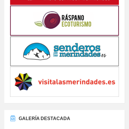
GALERÍA DESTACADA