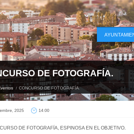
AYUNTAMIE
CURSO DE FOTOGRAFÍA.
ventos
CONCURSO DE FOTOGRAFÍA.
iembre, 2025
14:00
URSO DE FOTOGRAFÍA, ESPINOSA EN EL OBJETIVO.