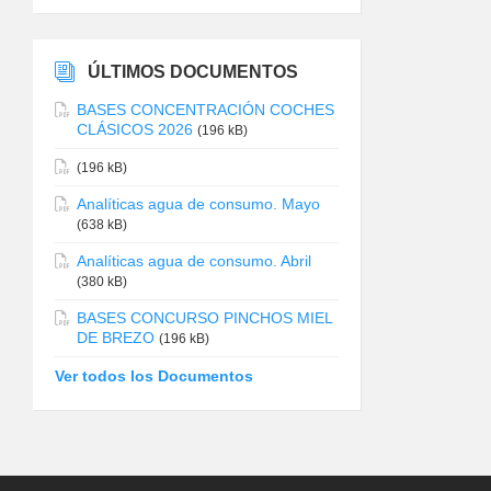
ÚLTIMOS DOCUMENTOS
BASES CONCENTRACIÓN COCHES
CLÁSICOS 2026
(196 kB)
(196 kB)
Analíticas agua de consumo. Mayo
(638 kB)
Analíticas agua de consumo. Abril
(380 kB)
BASES CONCURSO PINCHOS MIEL
DE BREZO
(196 kB)
Ver todos los Documentos