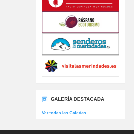
GALERÍA DESTACADA
Ver todas las Galerías