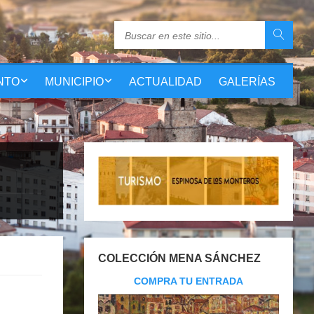
NTO
MUNICIPIO
ACTUALIDAD
GALERÍAS
COLECCIÓN MENA SÁNCHEZ
COMPRA TU ENTRADA