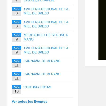
7
CHARLES CHAPLIN
XVII FERIA REGIONAL DE LA
AGO
8
MIEL DE BREZO
XVII FERIA REGIONAL DE LA
AGO
8
MIEL DE BREZO
MERCADILLO DE SEGUNDA
AGO
9
MANO
XVII FERIA REGIONAL DE LA
AGO
9
MIEL DE BREZO
CARNAVAL DE VERANO
AGO
11
CARNAVAL DE VERANO
AGO
11
CHIKUNG LOHAN
AGO
13
Ver todos los Eventos