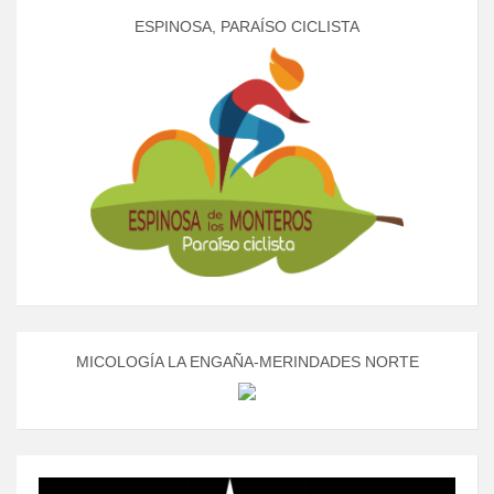
ESPINOSA, PARAÍSO CICLISTA
MICOLOGÍA LA ENGAÑA-MERINDADES NORTE