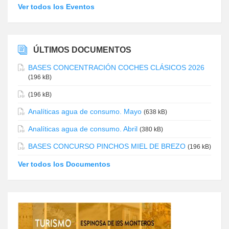
Ver todos los Eventos
ÚLTIMOS DOCUMENTOS
BASES CONCENTRACIÓN COCHES CLÁSICOS 2026
(196 kB)
(196 kB)
Analíticas agua de consumo. Mayo
(638 kB)
Analíticas agua de consumo. Abril
(380 kB)
BASES CONCURSO PINCHOS MIEL DE BREZO
(196 kB)
Ver todos los Documentos