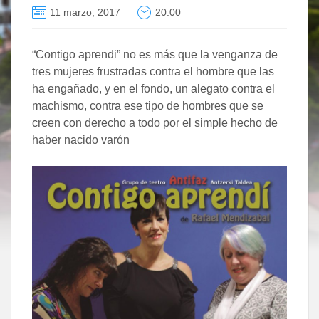
11 marzo, 2017
20:00
“Contigo aprendi” no es más que la venganza de
tres mujeres frustradas contra el hombre que las
ha engañado, y en el fondo, un alegato contra el
machismo, contra ese tipo de hombres que se
creen con derecho a todo por el simple hecho de
haber nacido varón