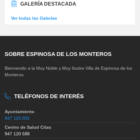
GALERÍA DESTACADA
Ver todas las Galerías
SOBRE ESPINOSA DE LOS MONTEROS
Bienvenido a la Muy Noble y Muy Ilustre Villa de Espinosa de los
Monteros.
TELÉFONOS DE INTERÉS
Ayuntamiento
947 120 002
Centro de Salud Citas
947 120 588