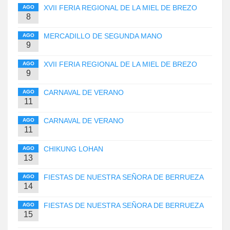
XVII FERIA REGIONAL DE LA MIEL DE BREZO
AGO
8
MERCADILLO DE SEGUNDA MANO
AGO
9
XVII FERIA REGIONAL DE LA MIEL DE BREZO
AGO
9
CARNAVAL DE VERANO
AGO
11
CARNAVAL DE VERANO
AGO
11
CHIKUNG LOHAN
AGO
13
FIESTAS DE NUESTRA SEÑORA DE BERRUEZA
AGO
14
FIESTAS DE NUESTRA SEÑORA DE BERRUEZA
AGO
15