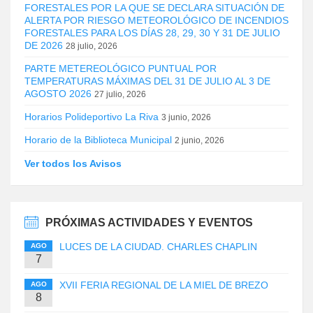
FORESTALES POR LA QUE SE DECLARA SITUACIÓN DE
ALERTA POR RIESGO METEOROLÓGICO DE INCENDIOS
FORESTALES PARA LOS DÍAS 28, 29, 30 Y 31 DE JULIO
DE 2026
28 julio, 2026
PARTE METEREOLÓGICO PUNTUAL POR
TEMPERATURAS MÁXIMAS DEL 31 DE JULIO AL 3 DE
AGOSTO 2026
27 julio, 2026
Horarios Polideportivo La Riva
3 junio, 2026
Horario de la Biblioteca Municipal
2 junio, 2026
Ver todos los Avisos
PRÓXIMAS ACTIVIDADES Y EVENTOS
LUCES DE LA CIUDAD. CHARLES CHAPLIN
AGO
7
XVII FERIA REGIONAL DE LA MIEL DE BREZO
AGO
8