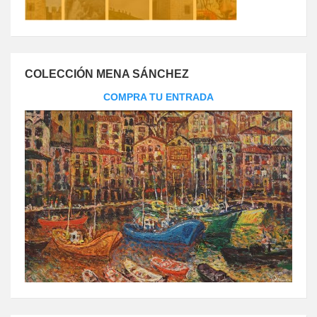
COLECCIÓN MENA SÁNCHEZ
COMPRA TU ENTRADA