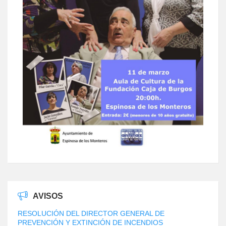
AVISOS
RESOLUCIÓN DEL DIRECTOR GENERAL DE
PREVENCIÓN Y EXTINCIÓN DE INCENDIOS