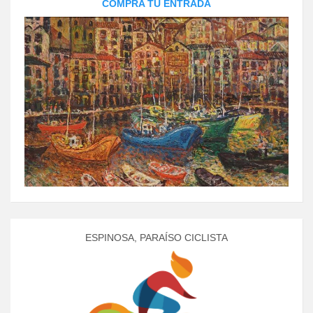
COMPRA TU ENTRADA
ESPINOSA, PARAÍSO CICLISTA