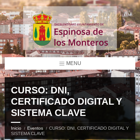
MENU
CURSO: DNI,
CERTIFICADO DIGITAL Y
SISTEMA CLAVE
Inicio
Eventos
CURSO: DNI, CERTIFICADO DIGITAL Y
SISTEMA CLAVE