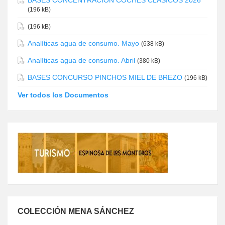
BASES CONCENTRACIÓN COCHES CLÁSICOS 2026
(196 kB)
(196 kB)
Analíticas agua de consumo. Mayo
(638 kB)
Analíticas agua de consumo. Abril
(380 kB)
BASES CONCURSO PINCHOS MIEL DE BREZO
(196 kB)
Ver todos los Documentos
COLECCIÓN MENA SÁNCHEZ