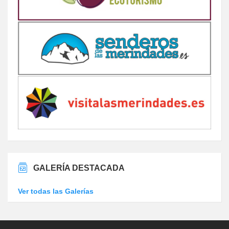
GALERÍA DESTACADA
Ver todas las Galerías