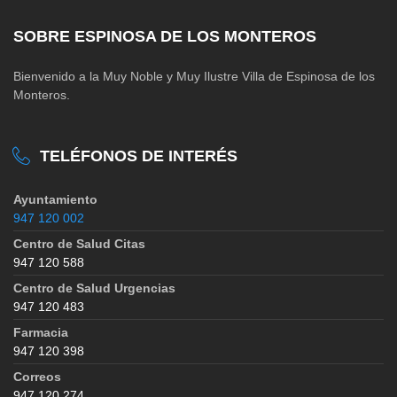
SOBRE ESPINOSA DE LOS MONTEROS
Bienvenido a la Muy Noble y Muy Ilustre Villa de Espinosa de los
Monteros.
TELÉFONOS DE INTERÉS
Ayuntamiento
947 120 002
Centro de Salud Citas
947 120 588
Centro de Salud Urgencias
947 120 483
Farmacia
947 120 398
Correos
947 120 274