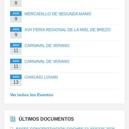
8
MERCADILLO DE SEGUNDA MANO
AGO
9
XVII FERIA REGIONAL DE LA MIEL DE BREZO
AGO
9
CARNAVAL DE VERANO
AGO
11
CARNAVAL DE VERANO
AGO
11
CHIKUNG LOHAN
AGO
13
Ver todos los Eventos
ÚLTIMOS DOCUMENTOS