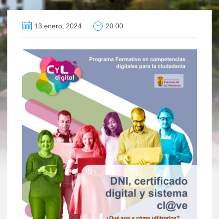
13 enero, 2024
20:00