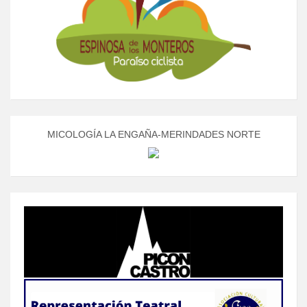
MICOLOGÍA LA ENGAÑA-MERINDADES NORTE