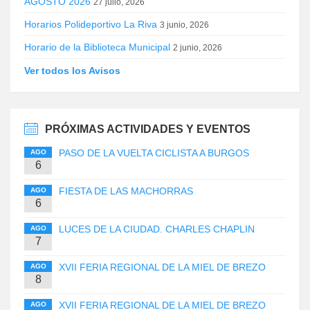
AGOSTO 2026
27 julio, 2026
Horarios Polideportivo La Riva
3 junio, 2026
Horario de la Biblioteca Municipal
2 junio, 2026
Ver todos los Avisos
PRÓXIMAS ACTIVIDADES Y EVENTOS
PASO DE LA VUELTA CICLISTA A BURGOS
AGO
6
FIESTA DE LAS MACHORRAS
AGO
6
LUCES DE LA CIUDAD. CHARLES CHAPLIN
AGO
7
XVII FERIA REGIONAL DE LA MIEL DE BREZO
AGO
8
XVII FERIA REGIONAL DE LA MIEL DE BREZO
AGO