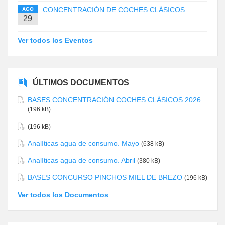
CONCENTRACIÓN DE COCHES CLÁSICOS
AGO
29
Ver todos los Eventos
ÚLTIMOS DOCUMENTOS
BASES CONCENTRACIÓN COCHES CLÁSICOS 2026
(196 kB)
(196 kB)
Analíticas agua de consumo. Mayo
(638 kB)
Analíticas agua de consumo. Abril
(380 kB)
BASES CONCURSO PINCHOS MIEL DE BREZO
(196 kB)
Ver todos los Documentos