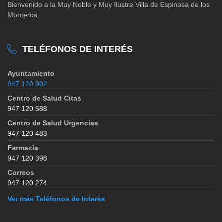
Bienvenido a la Muy Noble y Muy Ilustre Villa de Espinosa de los
Monteros.
TELÉFONOS DE INTERÉS
Ayuntamiento
947 120 002
Centro de Salud Citas
947 120 588
Centro de Salud Urgencias
947 120 483
Farmacia
947 120 398
Correos
947 120 274
Ver más Teléfonos de Interés