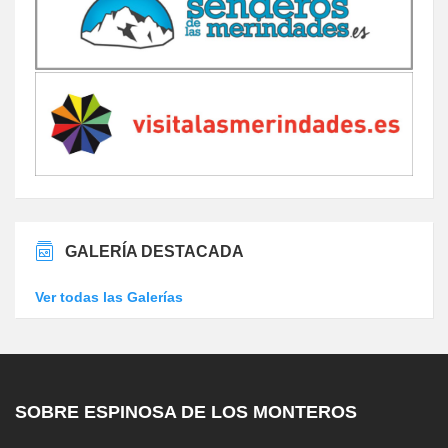
GALERÍA DESTACADA
Ver todas las Galerías
SOBRE ESPINOSA DE LOS MONTEROS