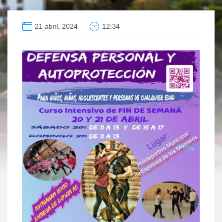
21 abril, 2024
12:34