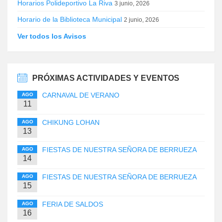
Horarios Polideportivo La Riva
3 junio, 2026
Horario de la Biblioteca Municipal
2 junio, 2026
Ver todos los Avisos
PRÓXIMAS ACTIVIDADES Y EVENTOS
CARNAVAL DE VERANO
AGO
11
CHIKUNG LOHAN
AGO
13
FIESTAS DE NUESTRA SEÑORA DE BERRUEZA
AGO
14
FIESTAS DE NUESTRA SEÑORA DE BERRUEZA
AGO
15
FERIA DE SALDOS
AGO
16