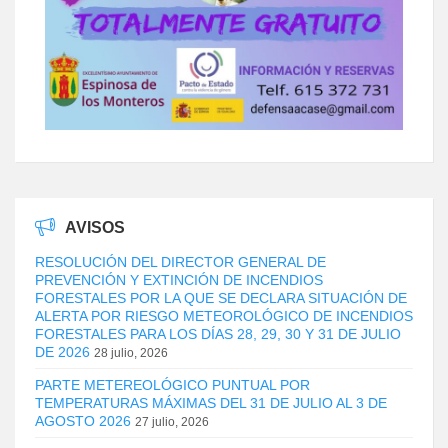
AVISOS
RESOLUCIÓN DEL DIRECTOR GENERAL DE
PREVENCIÓN Y EXTINCIÓN DE INCENDIOS
FORESTALES POR LA QUE SE DECLARA SITUACIÓN DE
ALERTA POR RIESGO METEOROLÓGICO DE INCENDIOS
FORESTALES PARA LOS DÍAS 28, 29, 30 Y 31 DE JULIO
DE 2026
28 julio, 2026
PARTE METEREOLÓGICO PUNTUAL POR
TEMPERATURAS MÁXIMAS DEL 31 DE JULIO AL 3 DE
AGOSTO 2026
27 julio, 2026