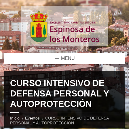
MENU
CURSO INTENSIVO DE
DEFENSA PERSONAL Y
AUTOPROTECCIÓN
Inicio
Eventos
CURSO INTENSIVO DE DEFENSA
PERSONAL Y AUTOPROTECCIÓN