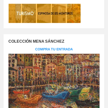
COLECCIÓN MENA SÁNCHEZ
COMPRA TU ENTRADA