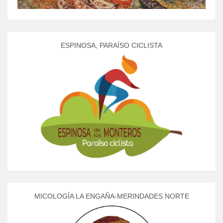
ESPINOSA, PARAÍSO CICLISTA
MICOLOGÍA LA ENGAÑA-MERINDADES NORTE