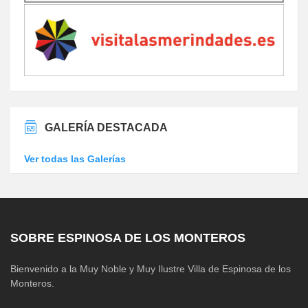
GALERÍA DESTACADA
Ver todas las Galerías
SOBRE ESPINOSA DE LOS MONTEROS
Bienvenido a la Muy Noble y Muy Ilustre Villa de Espinosa de los
Monteros.