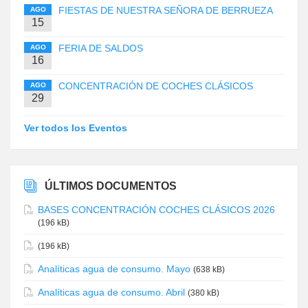
FIESTAS DE NUESTRA SEÑORA DE BERRUEZA
AGO
15
FERIA DE SALDOS
AGO
16
CONCENTRACIÓN DE COCHES CLÁSICOS
AGO
29
Ver todos los Eventos
ÚLTIMOS DOCUMENTOS
BASES CONCENTRACIÓN COCHES CLÁSICOS 2026
(196 kB)
(196 kB)
Analíticas agua de consumo. Mayo
(638 kB)
Analíticas agua de consumo. Abril
(380 kB)