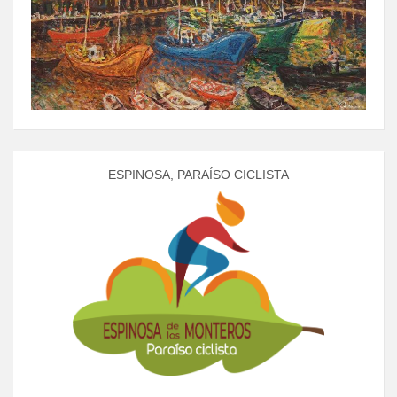
ESPINOSA, PARAÍSO CICLISTA