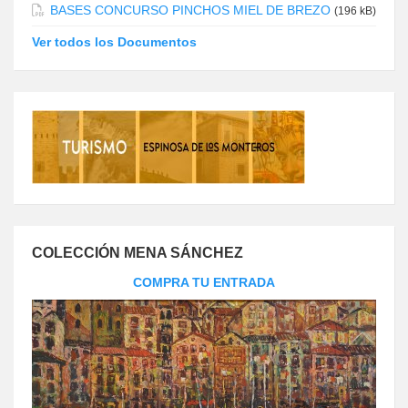
BASES CONCURSO PINCHOS MIEL DE BREZO
(196 kB)
Ver todos los Documentos
COLECCIÓN MENA SÁNCHEZ
COMPRA TU ENTRADA