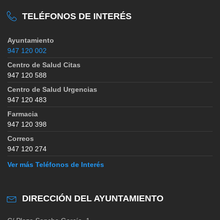
TELÉFONOS DE INTERÉS
Ayuntamiento
947 120 002
Centro de Salud Citas
947 120 588
Centro de Salud Urgencias
947 120 483
Farmacia
947 120 398
Correos
947 120 274
Ver más Teléfonos de Interés
DIRECCIÓN DEL AYUNTAMIENTO