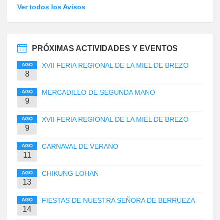
Ver todos los Avisos
PRÓXIMAS ACTIVIDADES Y EVENTOS
XVII FERIA REGIONAL DE LA MIEL DE BREZO
AGO
8
MERCADILLO DE SEGUNDA MANO
AGO
9
XVII FERIA REGIONAL DE LA MIEL DE BREZO
AGO
9
CARNAVAL DE VERANO
AGO
11
CHIKUNG LOHAN
AGO
13
FIESTAS DE NUESTRA SEÑORA DE BERRUEZA
AGO
14