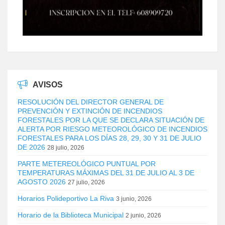
AVISOS
RESOLUCIÓN DEL DIRECTOR GENERAL DE
PREVENCIÓN Y EXTINCIÓN DE INCENDIOS
FORESTALES POR LA QUE SE DECLARA SITUACIÓN DE
ALERTA POR RIESGO METEOROLÓGICO DE INCENDIOS
FORESTALES PARA LOS DÍAS 28, 29, 30 Y 31 DE JULIO
DE 2026
28 julio, 2026
PARTE METEREOLÓGICO PUNTUAL POR
TEMPERATURAS MÁXIMAS DEL 31 DE JULIO AL 3 DE
AGOSTO 2026
27 julio, 2026
Horarios Polideportivo La Riva
3 junio, 2026
Horario de la Biblioteca Municipal
2 junio, 2026