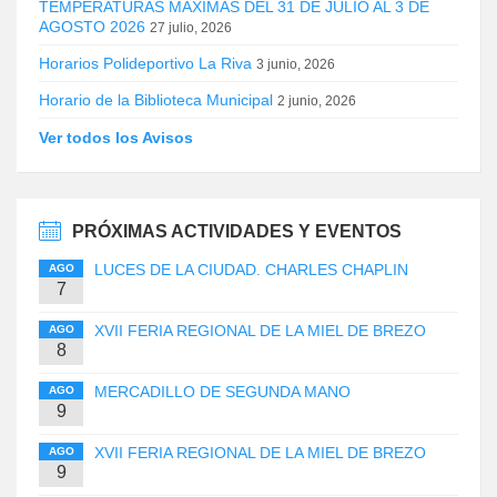
TEMPERATURAS MÁXIMAS DEL 31 DE JULIO AL 3 DE
AGOSTO 2026
27 julio, 2026
Horarios Polideportivo La Riva
3 junio, 2026
Horario de la Biblioteca Municipal
2 junio, 2026
Ver todos los Avisos
PRÓXIMAS ACTIVIDADES Y EVENTOS
LUCES DE LA CIUDAD. CHARLES CHAPLIN
AGO
7
XVII FERIA REGIONAL DE LA MIEL DE BREZO
AGO
8
MERCADILLO DE SEGUNDA MANO
AGO
9
XVII FERIA REGIONAL DE LA MIEL DE BREZO
AGO
9