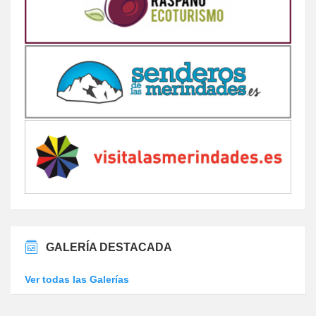
GALERÍA DESTACADA
Ver todas las Galerías