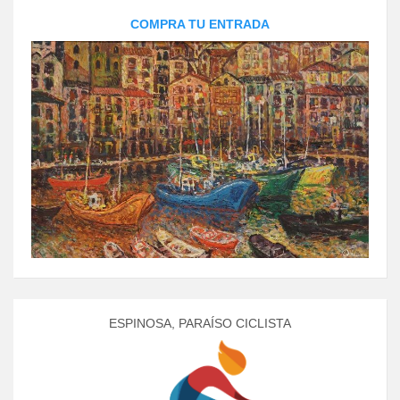
COMPRA TU ENTRADA
ESPINOSA, PARAÍSO CICLISTA