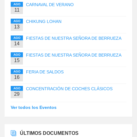
CARNAVAL DE VERANO
AGO
11
CHIKUNG LOHAN
AGO
13
FIESTAS DE NUESTRA SEÑORA DE BERRUEZA
AGO
14
FIESTAS DE NUESTRA SEÑORA DE BERRUEZA
AGO
15
FERIA DE SALDOS
AGO
16
CONCENTRACIÓN DE COCHES CLÁSICOS
AGO
29
Ver todos los Eventos
ÚLTIMOS DOCUMENTOS