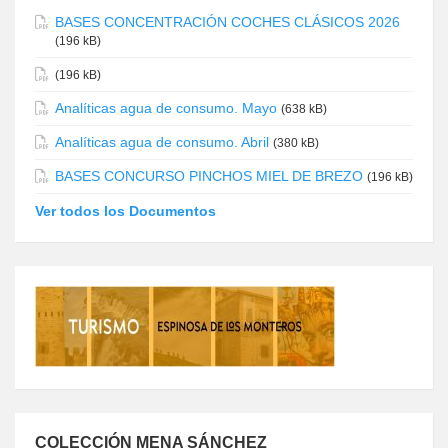
BASES CONCENTRACIÓN COCHES CLÁSICOS 2026
(196 kB)
(196 kB)
Analíticas agua de consumo. Mayo
(638 kB)
Analíticas agua de consumo. Abril
(380 kB)
BASES CONCURSO PINCHOS MIEL DE BREZO
(196 kB)
Ver todos los Documentos
COLECCIÓN MENA SÁNCHEZ