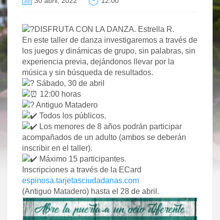
30 abril, 2022
12:00
DISFRUTA CON LA DANZA. Estrella R.
En este taller de danza investigaremos a través de
los juegos y dinámicas de grupo, sin palabras, sin
experiencia previa, dejándonos llevar por la
música y sin búsqueda de resultados.
Sábado, 30 de abril
12:00 horas
Antiguo Matadero
Todos los públicos.
Los menores de 8 años podrán participar
acompañados de un adulto (ambos se deberán
inscribir en el taller).
Máximo 15 participantes.
Inscripciones a través de la ECard
espinosa.tarjetasciudadanas.com
(Antiguo Matadero) hasta el 28 de abril.