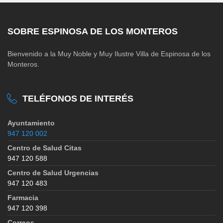
SOBRE ESPINOSA DE LOS MONTEROS
Bienvenido a la Muy Noble y Muy Ilustre Villa de Espinosa de los
Monteros.
TELÉFONOS DE INTERÉS
Ayuntamiento
947 120 002
Centro de Salud Citas
947 120 588
Centro de Salud Urgencias
947 120 483
Farmacia
947 120 398
Correos