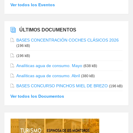
Ver todos los Eventos
ÚLTIMOS DOCUMENTOS
BASES CONCENTRACIÓN COCHES CLÁSICOS 2026
(196 kB)
(196 kB)
Analíticas agua de consumo. Mayo
(638 kB)
Analíticas agua de consumo. Abril
(380 kB)
BASES CONCURSO PINCHOS MIEL DE BREZO
(196 kB)
Ver todos los Documentos