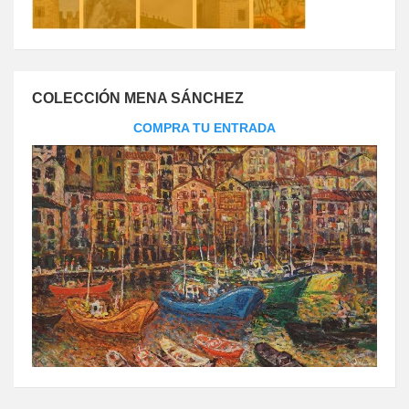
COLECCIÓN MENA SÁNCHEZ
COMPRA TU ENTRADA