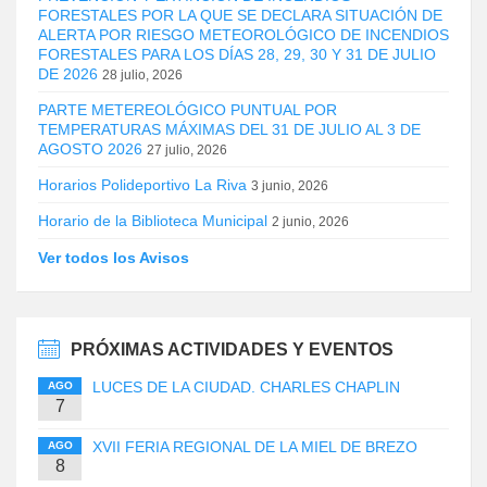
FORESTALES POR LA QUE SE DECLARA SITUACIÓN DE
ALERTA POR RIESGO METEOROLÓGICO DE INCENDIOS
FORESTALES PARA LOS DÍAS 28, 29, 30 Y 31 DE JULIO
DE 2026
28 julio, 2026
PARTE METEREOLÓGICO PUNTUAL POR
TEMPERATURAS MÁXIMAS DEL 31 DE JULIO AL 3 DE
AGOSTO 2026
27 julio, 2026
Horarios Polideportivo La Riva
3 junio, 2026
Horario de la Biblioteca Municipal
2 junio, 2026
Ver todos los Avisos
PRÓXIMAS ACTIVIDADES Y EVENTOS
LUCES DE LA CIUDAD. CHARLES CHAPLIN
AGO
7
XVII FERIA REGIONAL DE LA MIEL DE BREZO
AGO
8