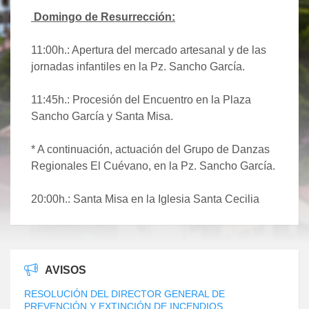
Domingo de Resurrección:
11:00h.: Apertura del mercado artesanal y de las
jornadas infantiles en la Pz. Sancho García.
11:45h.: Procesión del Encuentro en la Plaza
Sancho García y Santa Misa.
* A continuación, actuación del Grupo de Danzas
Regionales El Cuévano, en la Pz. Sancho García.
20:00h.: Santa Misa en la Iglesia Santa Cecilia
AVISOS
RESOLUCIÓN DEL DIRECTOR GENERAL DE
PREVENCIÓN Y EXTINCIÓN DE INCENDIOS