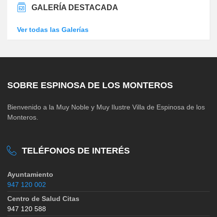
GALERÍA DESTACADA
Ver todas las Galerías
SOBRE ESPINOSA DE LOS MONTEROS
Bienvenido a la Muy Noble y Muy Ilustre Villa de Espinosa de los
Monteros.
TELÉFONOS DE INTERÉS
Ayuntamiento
947 120 002
Centro de Salud Citas
947 120 588