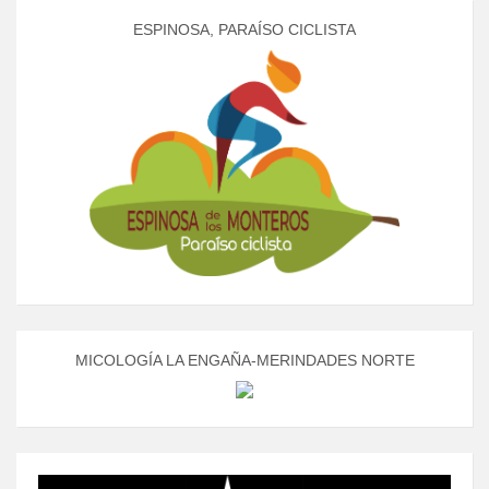
ESPINOSA, PARAÍSO CICLISTA
MICOLOGÍA LA ENGAÑA-MERINDADES NORTE