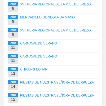
XVII FERIA REGIONAL DE LA MIEL DE BREZO
AGO
8
MERCADILLO DE SEGUNDA MANO
AGO
9
XVII FERIA REGIONAL DE LA MIEL DE BREZO
AGO
9
CARNAVAL DE VERANO
AGO
11
CARNAVAL DE VERANO
AGO
11
CHIKUNG LOHAN
AGO
13
FIESTAS DE NUESTRA SEÑORA DE BERRUEZA
AGO
14
FIESTAS DE NUESTRA SEÑORA DE BERRUEZA
AGO
15