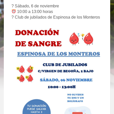
?
Sábado, 6 de noviembre
10:00 a 13:00 horas
?
Club de jubilados de Espinosa de los Monteros