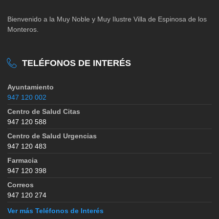
Bienvenido a la Muy Noble y Muy Ilustre Villa de Espinosa de los
Monteros.
TELÉFONOS DE INTERÉS
Ayuntamiento
947 120 002
Centro de Salud Citas
947 120 588
Centro de Salud Urgencias
947 120 483
Farmacia
947 120 398
Correos
947 120 274
Ver más Teléfonos de Interés