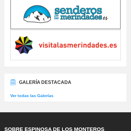
GALERÍA DESTACADA
Ver todas las Galerías
SOBRE ESPINOSA DE LOS MONTEROS