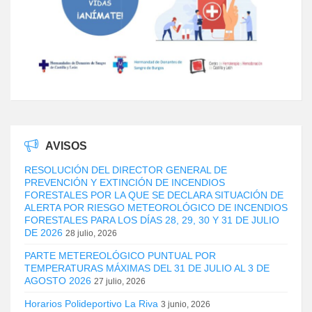
AVISOS
RESOLUCIÓN DEL DIRECTOR GENERAL DE
PREVENCIÓN Y EXTINCIÓN DE INCENDIOS
FORESTALES POR LA QUE SE DECLARA SITUACIÓN DE
ALERTA POR RIESGO METEOROLÓGICO DE INCENDIOS
FORESTALES PARA LOS DÍAS 28, 29, 30 Y 31 DE JULIO
DE 2026
28 julio, 2026
PARTE METEREOLÓGICO PUNTUAL POR
TEMPERATURAS MÁXIMAS DEL 31 DE JULIO AL 3 DE
AGOSTO 2026
27 julio, 2026
Horarios Polideportivo La Riva
3 junio, 2026