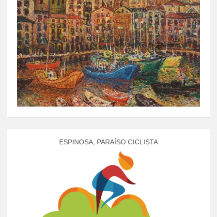
ESPINOSA, PARAÍSO CICLISTA