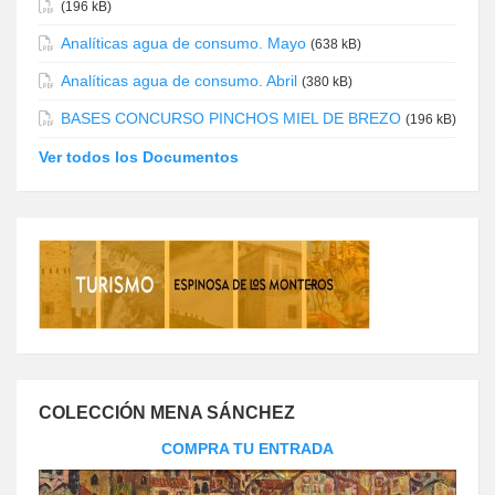
(196 kB)
Analíticas agua de consumo. Mayo
(638 kB)
Analíticas agua de consumo. Abril
(380 kB)
BASES CONCURSO PINCHOS MIEL DE BREZO
(196 kB)
Ver todos los Documentos
COLECCIÓN MENA SÁNCHEZ
COMPRA TU ENTRADA