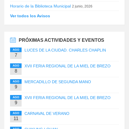
Horario de la Biblioteca Municipal
2 junio, 2026
Ver todos los Avisos
PRÓXIMAS ACTIVIDADES Y EVENTOS
LUCES DE LA CIUDAD. CHARLES CHAPLIN
AGO
7
XVII FERIA REGIONAL DE LA MIEL DE BREZO
AGO
8
MERCADILLO DE SEGUNDA MANO
AGO
9
XVII FERIA REGIONAL DE LA MIEL DE BREZO
AGO
9
CARNAVAL DE VERANO
AGO
11
AGO