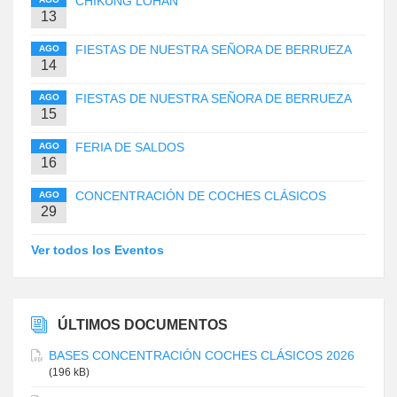
CHIKUNG LOHAN
13
FIESTAS DE NUESTRA SEÑORA DE BERRUEZA
AGO
14
FIESTAS DE NUESTRA SEÑORA DE BERRUEZA
AGO
15
FERIA DE SALDOS
AGO
16
CONCENTRACIÓN DE COCHES CLÁSICOS
AGO
29
Ver todos los Eventos
ÚLTIMOS DOCUMENTOS
BASES CONCENTRACIÓN COCHES CLÁSICOS 2026
(196 kB)