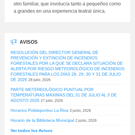
otro familiar, que involucra tanto a pequeños como
a grandes en una experiencia teatral única.
AVISOS
RESOLUCIÓN DEL DIRECTOR GENERAL DE
PREVENCIÓN Y EXTINCIÓN DE INCENDIOS
FORESTALES POR LA QUE SE DECLARA SITUACIÓN DE
ALERTA POR RIESGO METEOROLÓGICO DE INCENDIOS
FORESTALES PARA LOS DÍAS 28, 29, 30 Y 31 DE JULIO
DE 2026
28 julio, 2026
PARTE METEREOLÓGICO PUNTUAL POR
TEMPERATURAS MÁXIMAS DEL 31 DE JULIO AL 3 DE
AGOSTO 2026
27 julio, 2026
Horarios Polideportivo La Riva
3 junio, 2026
Horario de la Biblioteca Municipal
2 junio, 2026
Ver todos los Avisos