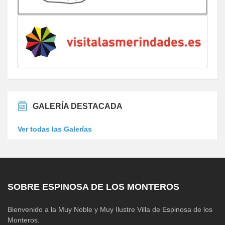
GALERÍA DESTACADA
Ver todas las Galerías
SOBRE ESPINOSA DE LOS MONTEROS
Bienvenido a la Muy Noble y Muy Ilustre Villa de Espinosa de los
Monteros.