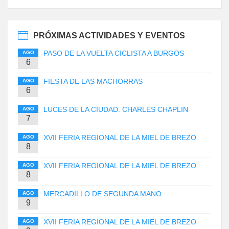
PRÓXIMAS ACTIVIDADES Y EVENTOS
PASO DE LA VUELTA CICLISTA A BURGOS
AGO
6
FIESTA DE LAS MACHORRAS
AGO
6
LUCES DE LA CIUDAD. CHARLES CHAPLIN
AGO
7
XVII FERIA REGIONAL DE LA MIEL DE BREZO
AGO
8
XVII FERIA REGIONAL DE LA MIEL DE BREZO
AGO
8
MERCADILLO DE SEGUNDA MANO
AGO
9
XVII FERIA REGIONAL DE LA MIEL DE BREZO
AGO