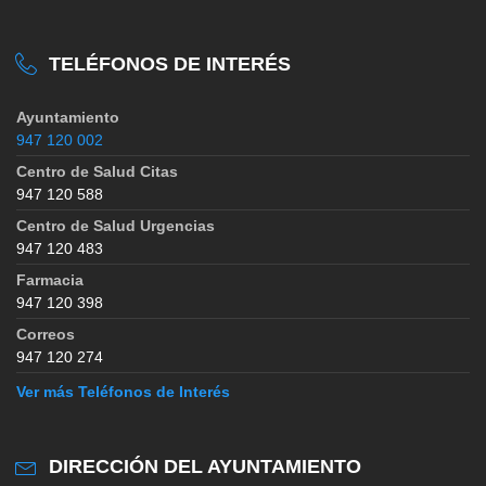
TELÉFONOS DE INTERÉS
Ayuntamiento
947 120 002
Centro de Salud Citas
947 120 588
Centro de Salud Urgencias
947 120 483
Farmacia
947 120 398
Correos
947 120 274
Ver más Teléfonos de Interés
DIRECCIÓN DEL AYUNTAMIENTO