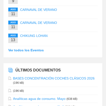
9
CARNAVAL DE VERANO
AGO
11
CARNAVAL DE VERANO
AGO
11
CHIKUNG LOHAN
AGO
13
Ver todos los Eventos
ÚLTIMOS DOCUMENTOS
BASES CONCENTRACIÓN COCHES CLÁSICOS 2026
(196 kB)
(196 kB)
Analíticas agua de consumo. Mayo
(638 kB)