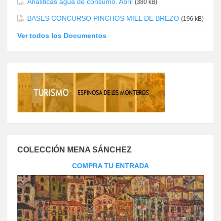
Analíticas agua de consumo. Abril
(380 kB)
BASES CONCURSO PINCHOS MIEL DE BREZO
(196 kB)
Ver todos los Documentos
COLECCIÓN MENA SÁNCHEZ
COMPRA TU ENTRADA