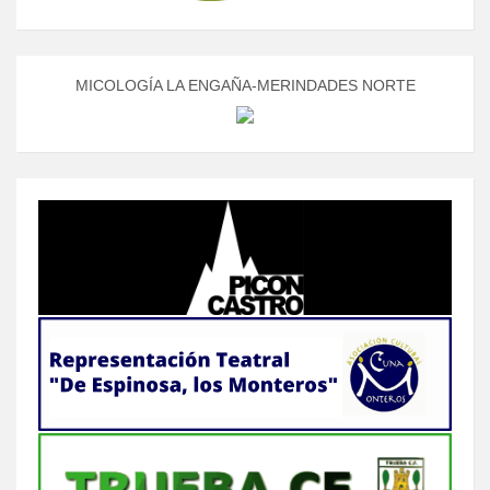
MICOLOGÍA LA ENGAÑA-MERINDADES NORTE