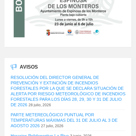
AVISOS
RESOLUCIÓN DEL DIRECTOR GENERAL DE
PREVENCIÓN Y EXTINCIÓN DE INCENDIOS
FORESTALES POR LA QUE SE DECLARA SITUACIÓN DE
ALERTA POR RIESGO METEOROLÓGICO DE INCENDIOS
FORESTALES PARA LOS DÍAS 28, 29, 30 Y 31 DE JULIO
DE 2026
28 julio, 2026
PARTE METEREOLÓGICO PUNTUAL POR
TEMPERATURAS MÁXIMAS DEL 31 DE JULIO AL 3 DE
AGOSTO 2026
27 julio, 2026
Horarios Polideportivo La Riva