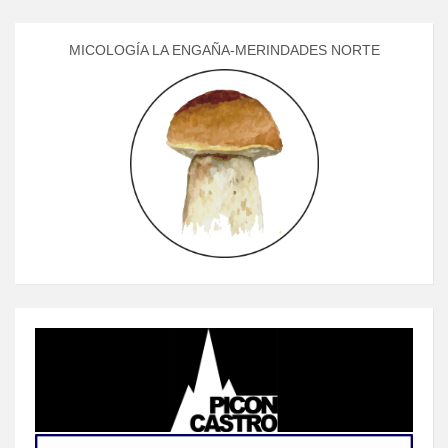
MICOLOGÍA LA ENGAÑA-MERINDADES NORTE