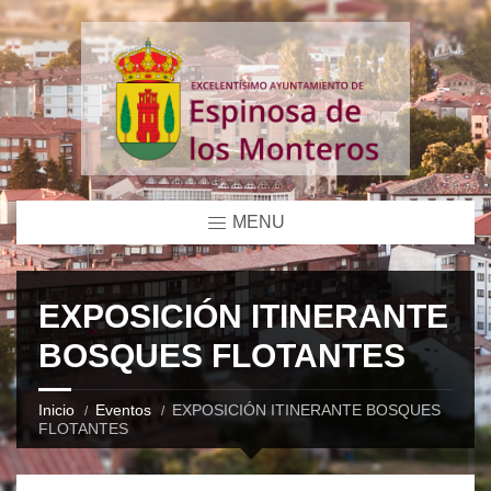
MENU
EXPOSICIÓN ITINERANTE
BOSQUES FLOTANTES
Inicio
Eventos
EXPOSICIÓN ITINERANTE BOSQUES
FLOTANTES