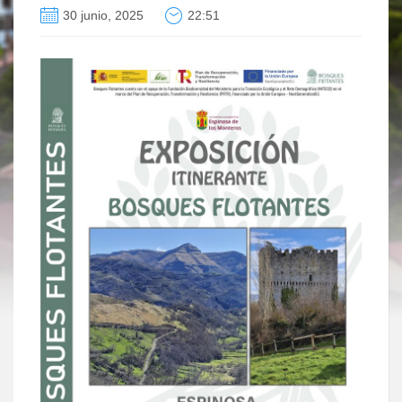
30 junio, 2025
22:51