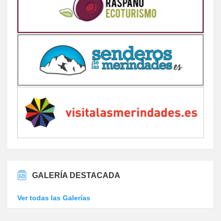
GALERÍA DESTACADA
Ver todas las Galerías