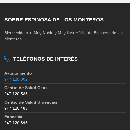
SOBRE ESPINOSA DE LOS MONTEROS
Bienvenido a la Muy Noble y Muy Ilustre Villa de Espinosa de los
Monteros.
TELÉFONOS DE INTERÉS
Ayuntamiento
947 120 002
Centro de Salud Citas
947 120 588
Centro de Salud Urgencias
947 120 483
Farmacia
947 120 398