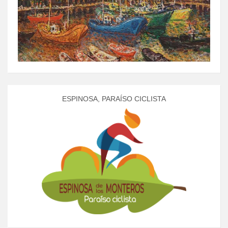
ESPINOSA, PARAÍSO CICLISTA