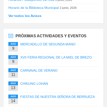
3 junio, 2026
Horario de la Biblioteca Municipal
2 junio, 2026
Ver todos los Avisos
PRÓXIMAS ACTIVIDADES Y EVENTOS
MERCADILLO DE SEGUNDA MANO
AGO
9
XVII FERIA REGIONAL DE LA MIEL DE BREZO
AGO
9
CARNAVAL DE VERANO
AGO
11
CHIKUNG LOHAN
AGO
13
FIESTAS DE NUESTRA SEÑORA DE BERRUEZA
AGO
14