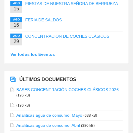
FIESTAS DE NUESTRA SEÑORA DE BERRUEZA
AGO
15
FERIA DE SALDOS
AGO
16
CONCENTRACIÓN DE COCHES CLÁSICOS
AGO
29
Ver todos los Eventos
ÚLTIMOS DOCUMENTOS
BASES CONCENTRACIÓN COCHES CLÁSICOS 2026
(196 kB)
(196 kB)
Analíticas agua de consumo. Mayo
(638 kB)
Analíticas agua de consumo. Abril
(380 kB)