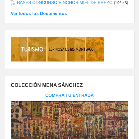
BASES CONCURSO PINCHOS MIEL DE BREZO
(196 kB)
Ver todos los Documentos
COLECCIÓN MENA SÁNCHEZ
COMPRA TU ENTRADA