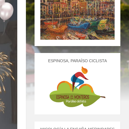
ESPINOSA, PARAÍSO CICLISTA