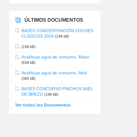
ÚLTIMOS DOCUMENTOS
BASES CONCENTRACIÓN COCHES
CLÁSICOS 2026
(196 kB)
(196 kB)
Analíticas agua de consumo. Mayo
(638 kB)
Analíticas agua de consumo. Abril
(380 kB)
BASES CONCURSO PINCHOS MIEL
DE BREZO
(196 kB)
Ver todos los Documentos