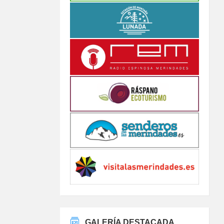
GALERÍA DESTACADA