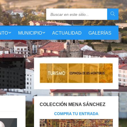
NTO
MUNICIPIO
ACTUALIDAD
GALERÍAS
COLECCIÓN MENA SÁNCHEZ
COMPRA TU ENTRADA