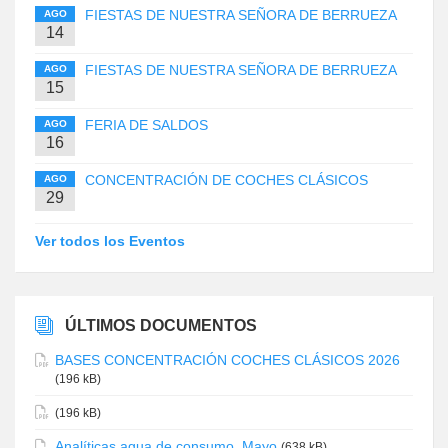
FIESTAS DE NUESTRA SEÑORA DE BERRUEZA
AGO
14
FIESTAS DE NUESTRA SEÑORA DE BERRUEZA
AGO
15
FERIA DE SALDOS
AGO
16
CONCENTRACIÓN DE COCHES CLÁSICOS
AGO
29
Ver todos los Eventos
ÚLTIMOS DOCUMENTOS
BASES CONCENTRACIÓN COCHES CLÁSICOS 2026
(196 kB)
(196 kB)
Analíticas agua de consumo. Mayo
(638 kB)