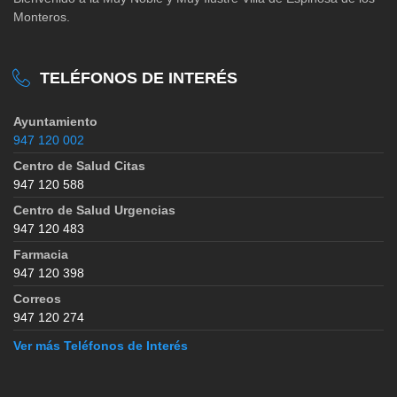
Monteros.
TELÉFONOS DE INTERÉS
Ayuntamiento
947 120 002
Centro de Salud Citas
947 120 588
Centro de Salud Urgencias
947 120 483
Farmacia
947 120 398
Correos
947 120 274
Ver más Teléfonos de Interés