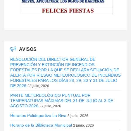
AVISOS
RESOLUCIÓN DEL DIRECTOR GENERAL DE
PREVENCIÓN Y EXTINCIÓN DE INCENDIOS
FORESTALES POR LA QUE SE DECLARA SITUACIÓN DE
ALERTA POR RIESGO METEOROLÓGICO DE INCENDIOS
FORESTALES PARA LOS DÍAS 28, 29, 30 Y 31 DE JULIO
DE 2026
28 julio, 2026
PARTE METEREOLÓGICO PUNTUAL POR
TEMPERATURAS MÁXIMAS DEL 31 DE JULIO AL 3 DE
AGOSTO 2026
27 julio, 2026
Horarios Polideportivo La Riva
3 junio, 2026
Horario de la Biblioteca Municipal
2 junio, 2026