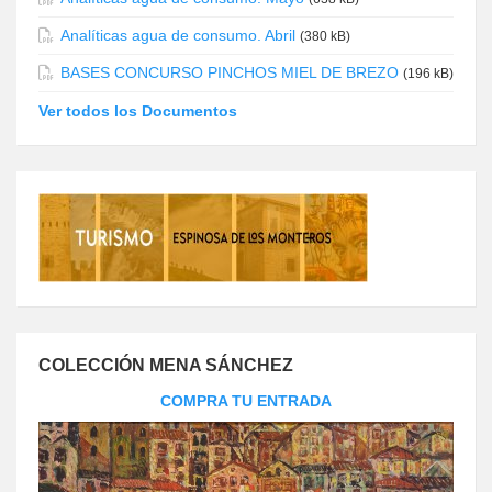
Analíticas agua de consumo. Abril
(380 kB)
BASES CONCURSO PINCHOS MIEL DE BREZO
(196 kB)
Ver todos los Documentos
COLECCIÓN MENA SÁNCHEZ
COMPRA TU ENTRADA