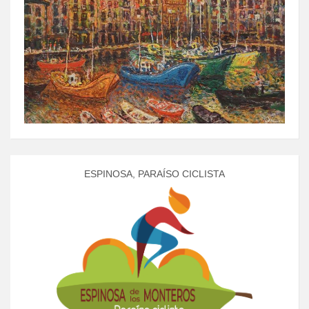
ESPINOSA, PARAÍSO CICLISTA