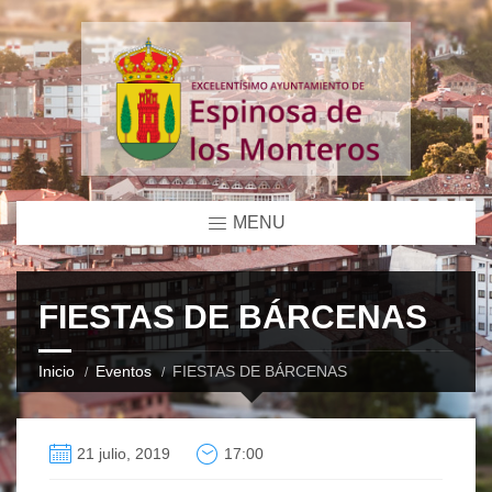
MENU
FIESTAS DE BÁRCENAS
Inicio
Eventos
FIESTAS DE BÁRCENAS
21 julio, 2019
17:00